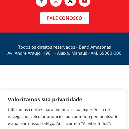
FALE CONOSCO
Todos os direitos reservados - Band Amazonas
Av. André Araújo, 1981 - Aleixo, Manaus - AM, 69060-000
Valorizamos sua privacidade
Utilizamos cookies para melhorar sua experiência de
navegação, veicular anúncios ou conteúdo personalizado
e analisar nosso tráfego. Ao clicar em "Aceitar todos",