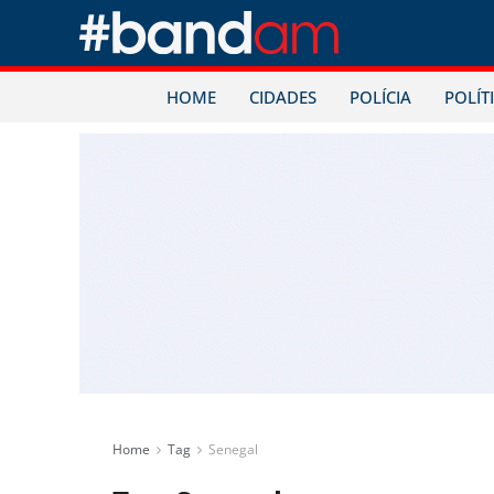
HOME
CIDADES
POLÍCIA
POLÍT
Home
Tag
Senegal