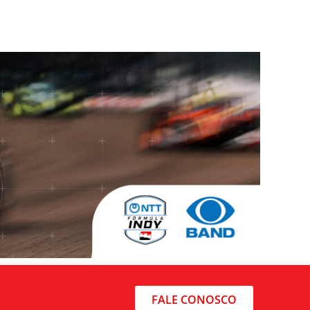
FALE CONOSCO