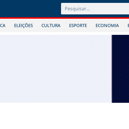
ICA
ELEIÇÕES
CULTURA
ESPORTE
ECONOMIA