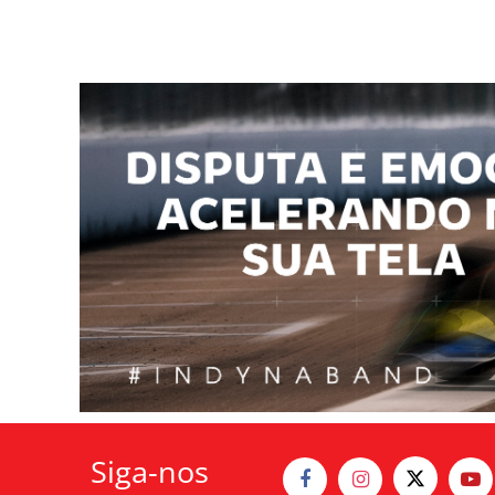
Siga-nos