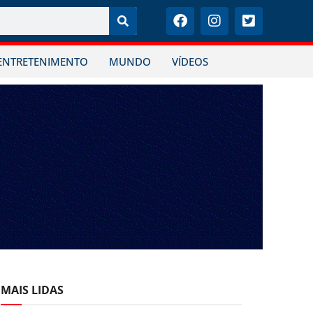
ENTRETENIMENTO
MUNDO
VÍDEOS
MAIS LIDAS