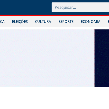
ICA
ELEIÇÕES
CULTURA
ESPORTE
ECONOMIA