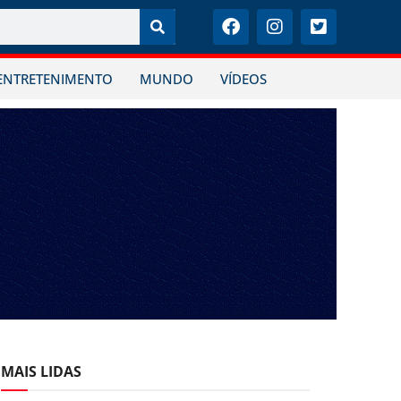
ENTRETENIMENTO
MUNDO
VÍDEOS
MAIS LIDAS