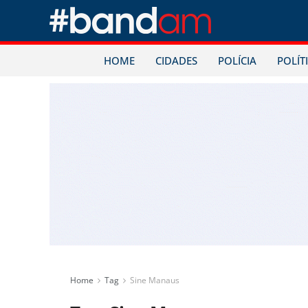
HOME
CIDADES
POLÍCIA
POLÍT
Home
Tag
Sine Manaus