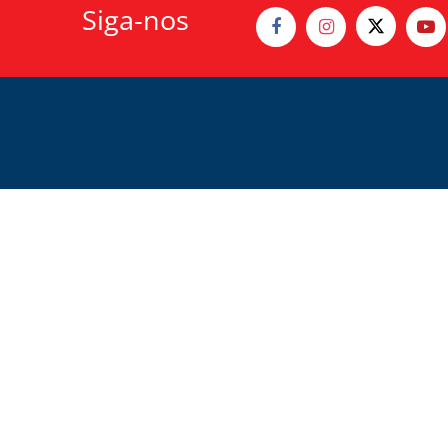
Siga-nos