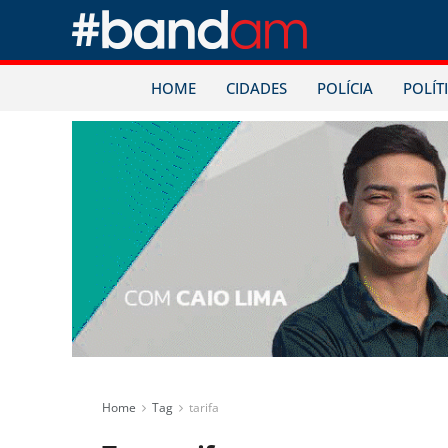
HOME
CIDADES
POLÍCIA
POLÍT
Home
Tag
tarifa