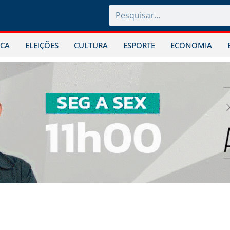
ICA
ELEIÇÕES
CULTURA
ESPORTE
ECONOMIA