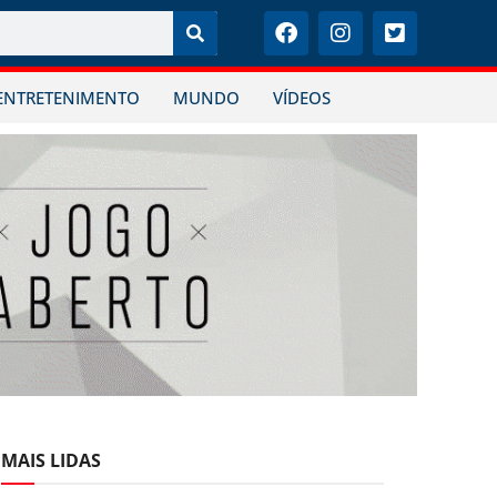
ENTRETENIMENTO
MUNDO
VÍDEOS
MAIS LIDAS