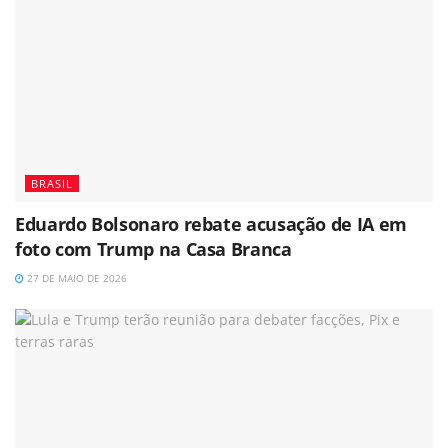
BRASIL
Eduardo Bolsonaro rebate acusação de IA em
foto com Trump na Casa Branca
27 DE MAIO DE 2026