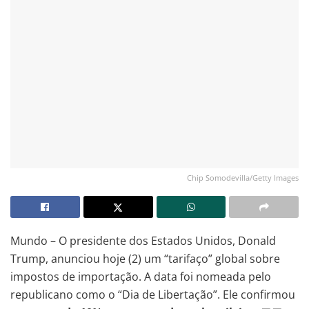
Chip Somodevilla/Getty Images
Mundo – O presidente dos Estados Unidos, Donald
Trump, anunciou hoje (2) um “tarifaço” global sobre
impostos de importação. A data foi nomeada pelo
republicano como o “Dia de Libertação”. Ele confirmou