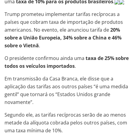
uma
taxa de 10% para os produtos brasileiros
.
Trump prometeu implementar tarifas recíprocas a
países que cobram taxa de importação de produtos
americanos. No evento, ele anunciou tarifa de
20%
sobre a União Europeia, 34% sobre a China e 46%
sobre o Vietnã
.
O presidente confirmou ainda uma
taxa de 25% sobre
todos os veículos importados
.
Em transmissão da Casa Branca, ele disse que a
aplicação das tarifas aos outros países “é uma medida
gentil” que tornará os “Estados Unidos grande
novamente”.
Segundo ele, as tarifas recíprocas serão de ao menos
metade da alíquota cobrada pelos outros países, com
uma taxa mínima de 10%.