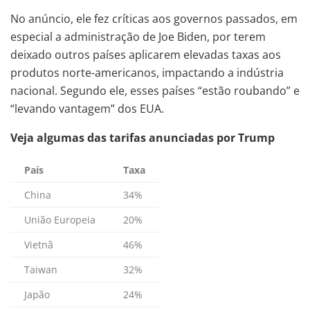
No anúncio, ele fez críticas aos governos passados, em
especial a administração de Joe Biden, por terem
deixado outros países aplicarem elevadas taxas aos
produtos norte-americanos, impactando a indústria
nacional. Segundo ele, esses países “estão roubando” e
“levando vantagem” dos EUA.
Veja algumas das tarifas anunciadas por Trump
País
Taxa
China
34%
União Europeia
20%
Vietnã
46%
Taiwan
32%
Japão
24%