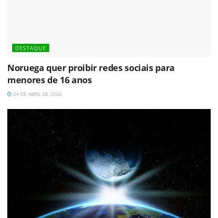
DESTAQUE
Noruega quer proibir redes sociais para
menores de 16 anos
24 DE ABRIL DE 2026