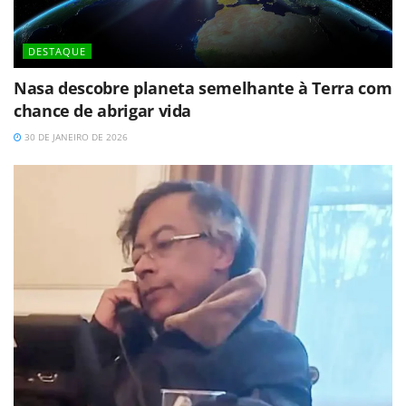
DESTAQUE
Nasa descobre planeta semelhante à Terra com
chance de abrigar vida
30 DE JANEIRO DE 2026