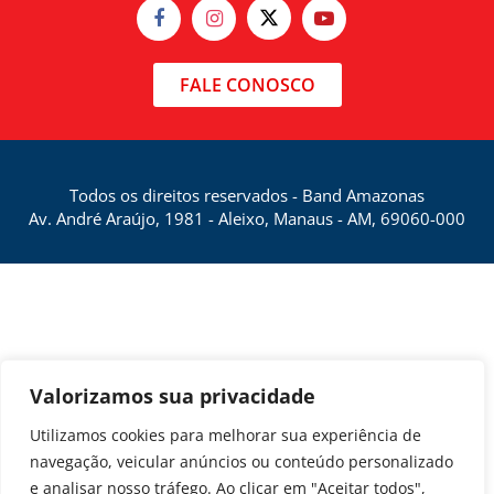
FALE CONOSCO
Todos os direitos reservados - Band Amazonas
Av. André Araújo, 1981 - Aleixo, Manaus - AM, 69060-000
Valorizamos sua privacidade
Utilizamos cookies para melhorar sua experiência de
navegação, veicular anúncios ou conteúdo personalizado
e analisar nosso tráfego. Ao clicar em "Aceitar todos",