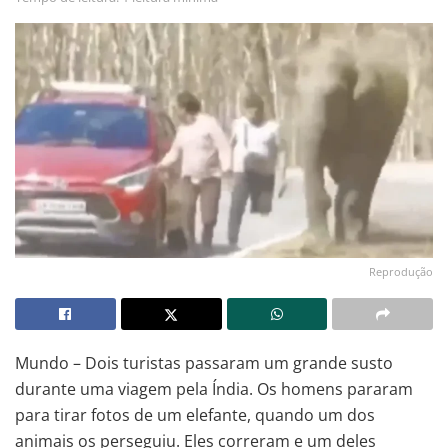
Reprodução
Mundo – Dois turistas passaram um grande susto
durante uma viagem pela Índia. Os homens pararam
para tirar fotos de um elefante, quando um dos
animais os perseguiu. Eles correram e um deles