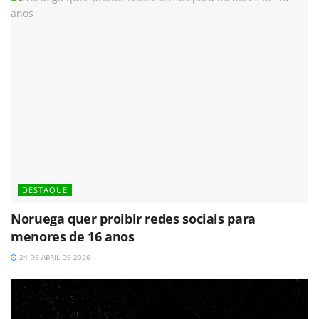
DESTAQUE
Noruega quer proibir redes sociais para
menores de 16 anos
24 DE ABRIL DE 2026