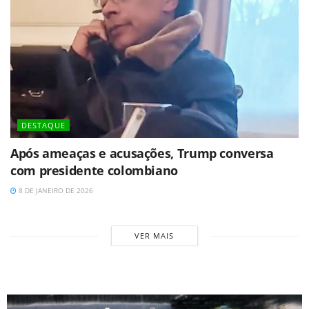
DESTAQUE
Após ameaças e acusações, Trump conversa
com presidente colombiano
8 DE JANEIRO DE 2026
VER MAIS