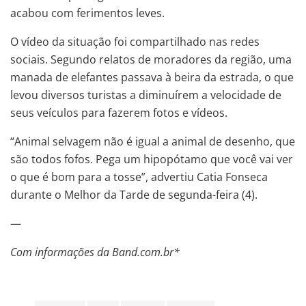
acabou com ferimentos leves.
O vídeo da situação foi compartilhado nas redes
sociais. Segundo relatos de moradores da região, uma
manada de elefantes passava à beira da estrada, o que
levou diversos turistas a diminuírem a velocidade de
seus veículos para fazerem fotos e vídeos.
“Animal selvagem não é igual a animal de desenho, que
são todos fofos. Pega um hipopótamo que você vai ver
o que é bom para a tosse”, advertiu Catia Fonseca
durante o Melhor da Tarde de segunda-feira (4).
—
Com informações da Band.com.br*