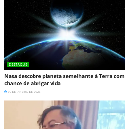
DESTAQUE
Nasa descobre planeta semelhante à Terra com
chance de abrigar vida
30 DE JANEIRO DE 2026