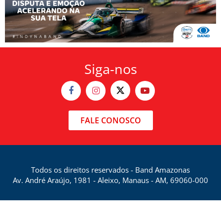
Siga-nos
FALE CONOSCO
Todos os direitos reservados - Band Amazonas
Av. André Araújo, 1981 - Aleixo, Manaus - AM, 69060-000