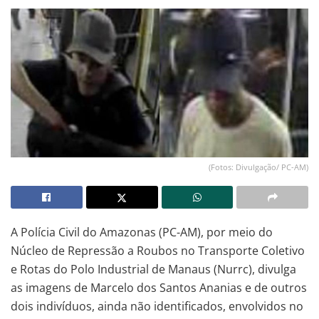
(Fotos: Divulgação/ PC-AM)
A Polícia Civil do Amazonas (PC-AM), por meio do
Núcleo de Repressão a Roubos no Transporte Coletivo
e Rotas do Polo Industrial de Manaus (Nurrc), divulga
as imagens de Marcelo dos Santos Ananias e de outros
dois indivíduos, ainda não identificados, envolvidos no