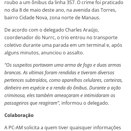
roubo a um ônibus da linha 357. O crime foi praticado
no dia 8 de maio deste ano, na avenida das Torres,
bairro Cidade Nova, zona norte de Manaus.
De acordo com o delegado Charles Araújo,
coordenador do Nurrc, o trio entrou no transporte
coletivo durante uma parada em um terminal e, após
alguns minutos, anunciou o assalto.
“Os suspeitos portavam uma arma de fogo e duas armas
brancas. As vítimas foram rendidas e tiveram diversos
pertences subtraídos, como aparelhos celulares, carteiras,
dinheiro em espécie e a renda do ônibus. Durante a ação
criminosa, eles também ameaçaram e intimidaram os
passageiros que reagiram”,
informou o delegado.
Colaboração
A PC-AM solicita a quem tiver quaisquer informações