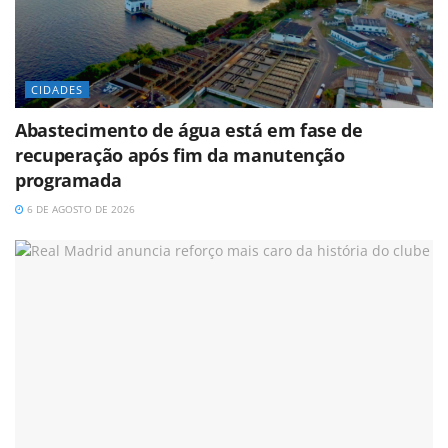
CIDADES
Abastecimento de água está em fase de
recuperação após fim da manutenção
programada
6 DE AGOSTO DE 2026