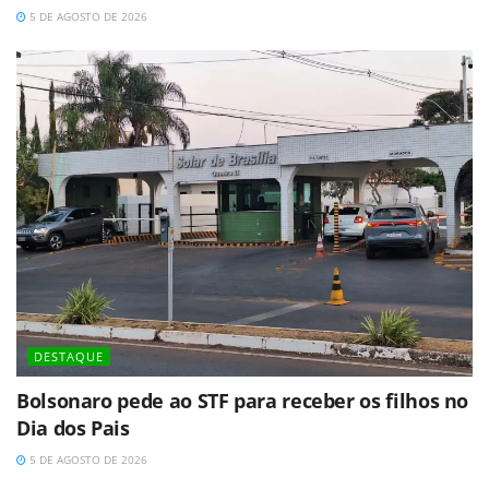
5 DE AGOSTO DE 2026
DESTAQUE
Bolsonaro pede ao STF para receber os filhos no
Dia dos Pais
5 DE AGOSTO DE 2026