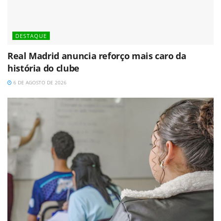
DESTAQUE
Real Madrid anuncia reforço mais caro da
história do clube
6 DE AGOSTO DE 2026