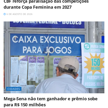
CBF reforça paralisação das competições
durante Copa Feminina em 2027
6 DE AGOSTO DE 2026
CIDADES
Mega-Sena não tem ganhador e prêmio sobe
para R$ 150 milhões