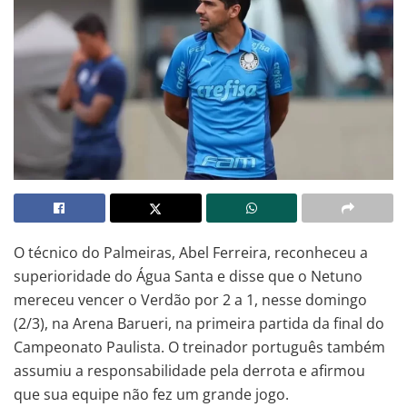
O técnico do Palmeiras, Abel Ferreira, reconheceu a
superioridade do Água Santa e disse que o Netuno
mereceu vencer o Verdão por 2 a 1, nesse domingo
(2/3), na Arena Barueri, na primeira partida da final do
Campeonato Paulista. O treinador português também
assumiu a responsabilidade pela derrota e afirmou
que sua equipe não fez um grande jogo.