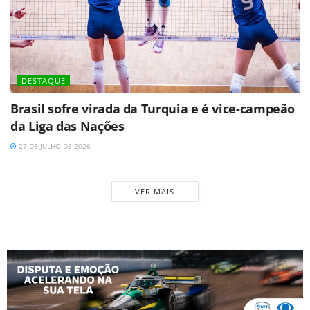
DESTAQUE
Brasil sofre virada da Turquia e é vice-campeão
da Liga das Nações
27 DE JULHO DE 2026
VER MAIS