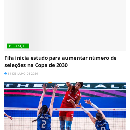
DESTAQUE
Fifa inicia estudo para aumentar número de
seleções na Copa de 2030
31 DE JULHO DE 2026