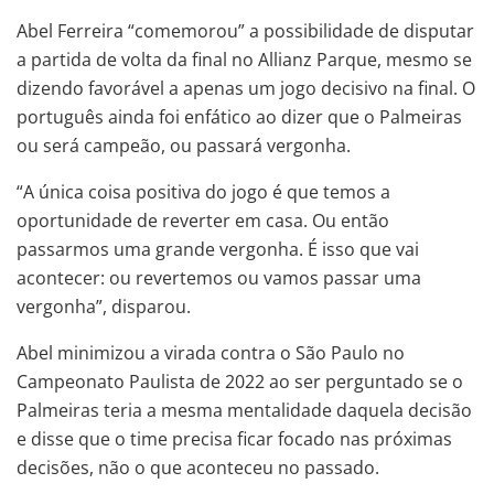
Abel Ferreira “comemorou” a possibilidade de disputar
a partida de volta da final no Allianz Parque, mesmo se
dizendo favorável a apenas um jogo decisivo na final. O
português ainda foi enfático ao dizer que o Palmeiras
ou será campeão, ou passará vergonha.
“A única coisa positiva do jogo é que temos a
oportunidade de reverter em casa. Ou então
passarmos uma grande vergonha. É isso que vai
acontecer: ou revertemos ou vamos passar uma
vergonha”, disparou.
Abel minimizou a virada contra o São Paulo no
Campeonato Paulista de 2022 ao ser perguntado se o
Palmeiras teria a mesma mentalidade daquela decisão
e disse que o time precisa ficar focado nas próximas
decisões, não o que aconteceu no passado.