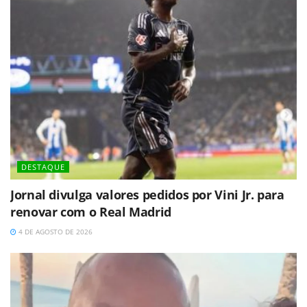
DESTAQUE
Jornal divulga valores pedidos por Vini Jr. para
renovar com o Real Madrid
4 DE AGOSTO DE 2026