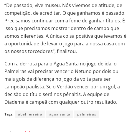
“De passado, vive museu. Nós vivemos de atitude, de
competição, de acreditar. O que ganhamos é passado.
Precisamos continuar com a fome de ganhar títulos. É
isso que precisamos mostrar dentro de campo que
somos diferentes. A única coisa positiva que levamos é
a oportunidade de levar o jogo para a nossa casa com
os nossos torcedores", finalizou.
Com a derrota para o Água Santa no jogo de ida, o
Palmeiras vai precisar vencer o Netuno por dois ou
mais gols de diferença no jogo da volta para ser
campeão paulista. Se o Verdão vencer por um gol, a
decisão do título será nos pênaltis. A equipe de
Diadema é campeã com qualquer outro resultado.
Tags:
abel ferreira
água santa
palmeiras