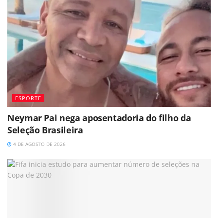
ESPORTE
Neymar Pai nega aposentadoria do filho da
Seleção Brasileira
4 DE AGOSTO DE 2026