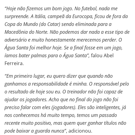
“Hoje não fizemos um bom jogo. No futebol, nada me
surpreende. A Itália, campeã da Eurocopa, ficou de fora da
Copa do Mundo (do Catar) sendo eliminada para a
Macedônia do Norte. Não podemos dar nada a esse tipo de
adversário e muito honestamente merecemos perder. O
Água Santa foi melhor hoje. Se a final fosse em um jogo,
íamos bater palmas para o Água Santa”,
falou Abel
Ferreira.
“Em primeiro lugar, eu quero dizer que quando não
ganhamos a responsabilidade é minha. O responsável pelo
o resultado de hoje sou eu. O treinador não foi capaz de
ajudar os jogadores. Acho que no final do jogo não foi
preciso falar com eles (jogadores). Eles são inteligentes, já
nos conhecemos há muito tempo, temos um passado
recente muito positivo, mas quem quer ganhar títulos não
pode baixar a guarda nunca”
, adicionou.