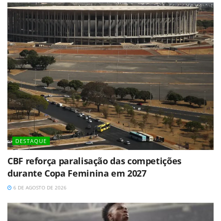
DESTAQUE
CBF reforça paralisação das competições
durante Copa Feminina em 2027
6 DE AGOSTO DE 2026