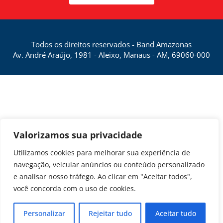
Todos os direitos reservados - Band Amazonas
Av. André Araújo, 1981 - Aleixo, Manaus - AM, 69060-000
Valorizamos sua privacidade
Utilizamos cookies para melhorar sua experiência de
navegação, veicular anúncios ou conteúdo personalizado
e analisar nosso tráfego. Ao clicar em "Aceitar todos",
você concorda com o uso de cookies.
Personalizar
Rejeitar tudo
Aceitar tudo