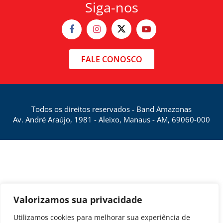
Siga-nos
FALE CONOSCO
Todos os direitos reservados - Band Amazonas
Av. André Araújo, 1981 - Aleixo, Manaus - AM, 69060-000
Valorizamos sua privacidade
Utilizamos cookies para melhorar sua experiência de