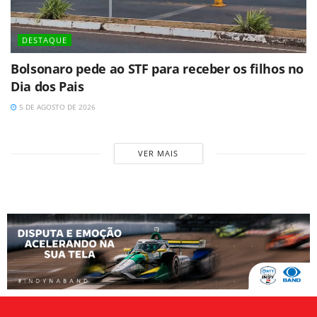
DESTAQUE
Bolsonaro pede ao STF para receber os filhos no
Dia dos Pais
5 DE AGOSTO DE 2026
VER MAIS