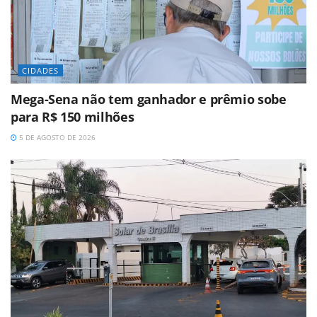
CIDADES
Mega-Sena não tem ganhador e prêmio sobe
para R$ 150 milhões
5 DE AGOSTO DE 2026