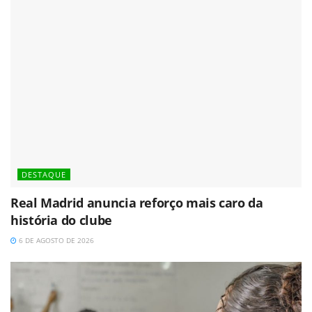
DESTAQUE
Real Madrid anuncia reforço mais caro da
história do clube
6 DE AGOSTO DE 2026