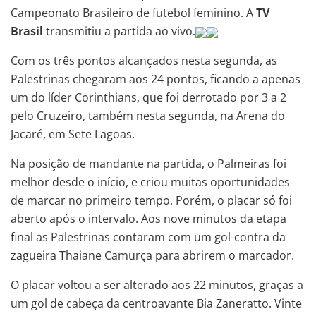
Campeonato Brasileiro de futebol feminino. A
TV
Brasil
transmitiu a partida ao vivo.
Com os três pontos alcançados nesta segunda, as
Palestrinas chegaram aos 24 pontos, ficando a apenas
um do líder Corinthians, que foi derrotado por 3 a 2
pelo Cruzeiro, também nesta segunda, na Arena do
Jacaré, em Sete Lagoas.
Na posição de mandante na partida, o Palmeiras foi
melhor desde o início, e criou muitas oportunidades
de marcar no primeiro tempo. Porém, o placar só foi
aberto após o intervalo. Aos nove minutos da etapa
final as Palestrinas contaram com um gol-contra da
zagueira Thaiane Camurça para abrirem o marcador.
O placar voltou a ser alterado aos 22 minutos, graças a
um gol de cabeça da centroavante Bia Zaneratto. Vinte