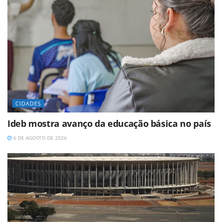
CIDADES
Ideb mostra avanço da educação básica no país
6 DE AGOSTO DE 2026