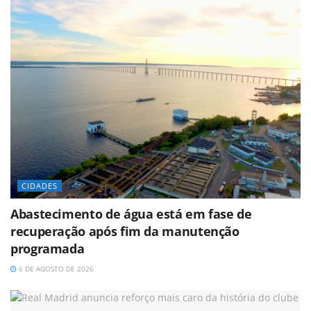
CIDADES
Abastecimento de água está em fase de
recuperação após fim da manutenção
programada
6 DE AGOSTO DE 2026