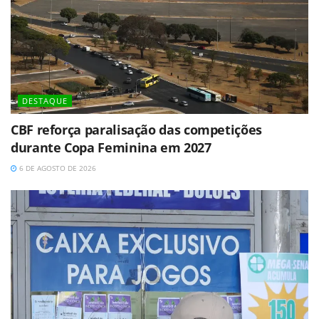
DESTAQUE
CBF reforça paralisação das competições
durante Copa Feminina em 2027
6 DE AGOSTO DE 2026