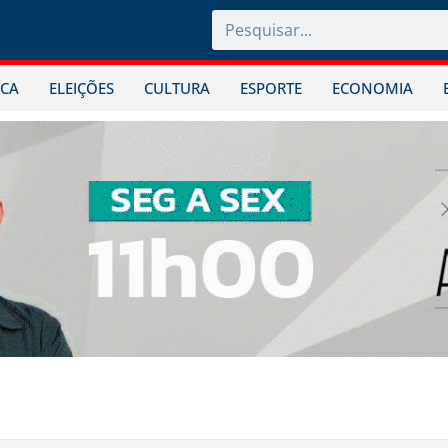
ICA
ELEIÇÕES
CULTURA
ESPORTE
ECONOMIA