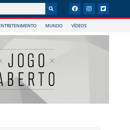
ENTRETENIMENTO
MUNDO
VÍDEOS