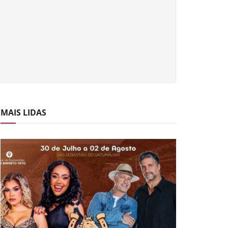
MAIS LIDAS