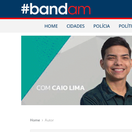
HOME
CIDADES
POLÍCIA
POLÍT
Home
Autor