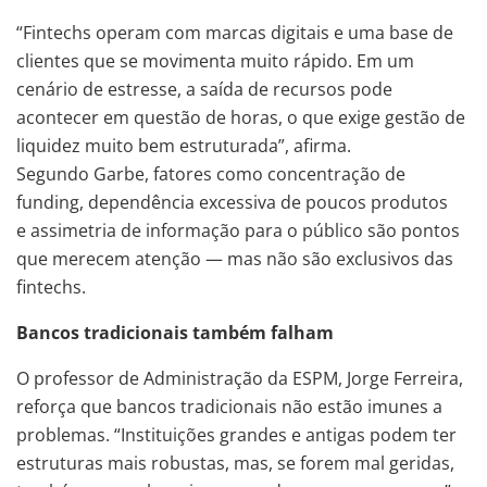
“Fintechs operam com marcas digitais e uma base de
clientes que se movimenta muito rápido. Em um
cenário de estresse, a saída de recursos pode
acontecer em questão de horas, o que exige gestão de
liquidez muito bem estruturada”, afirma.
Segundo Garbe, fatores como concentração de
funding, dependência excessiva de poucos produtos
e assimetria de informação para o público são pontos
que merecem atenção — mas não são exclusivos das
fintechs.
Bancos tradicionais também falham
O professor de Administração da ESPM, Jorge Ferreira,
reforça que bancos tradicionais não estão imunes a
problemas. “Instituições grandes e antigas podem ter
estruturas mais robustas, mas, se forem mal geridas,