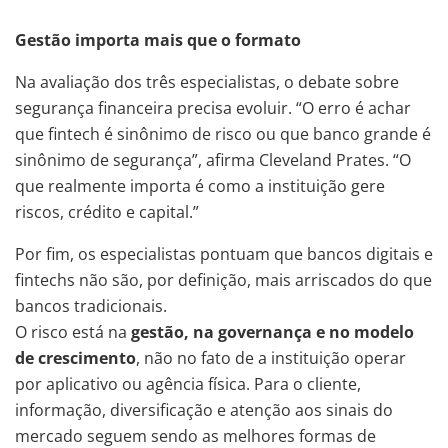
Gestão importa mais que o formato
Na avaliação dos três especialistas, o debate sobre
segurança financeira precisa evoluir. “O erro é achar
que fintech é sinônimo de risco ou que banco grande é
sinônimo de segurança”, afirma Cleveland Prates. “O
que realmente importa é como a instituição gere
riscos, crédito e capital.”
Por fim, os especialistas pontuam que bancos digitais e
fintechs não são, por definição, mais arriscados do que
bancos tradicionais.
O risco está na
gestão, na governança e no modelo
de crescimento
, não no fato de a instituição operar
por aplicativo ou agência física. Para o cliente,
informação, diversificação e atenção aos sinais do
mercado seguem sendo as melhores formas de