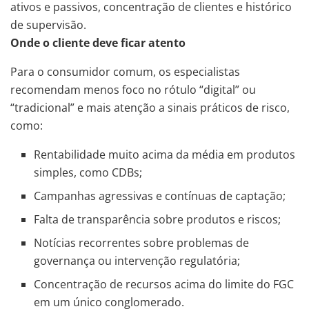
ativos e passivos, concentração de clientes e histórico
de supervisão.
Onde o cliente deve ficar atento
Para o consumidor comum, os especialistas
recomendam menos foco no rótulo “digital” ou
“tradicional” e mais atenção a sinais práticos de risco,
como:
Rentabilidade muito acima da média em produtos
simples, como CDBs;
Campanhas agressivas e contínuas de captação;
Falta de transparência sobre produtos e riscos;
Notícias recorrentes sobre problemas de
governança ou intervenção regulatória;
Concentração de recursos acima do limite do FGC
em um único conglomerado.