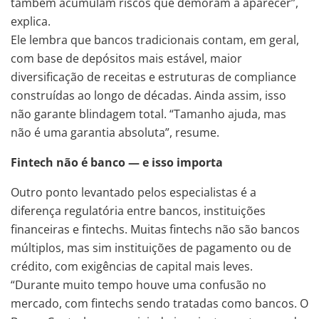
também acumulam riscos que demoram a aparecer”,
explica.
Ele lembra que bancos tradicionais contam, em geral,
com base de depósitos mais estável, maior
diversificação de receitas e estruturas de compliance
construídas ao longo de décadas. Ainda assim, isso
não garante blindagem total. “Tamanho ajuda, mas
não é uma garantia absoluta”, resume.
Fintech não é banco — e isso importa
Outro ponto levantado pelos especialistas é a
diferença regulatória entre bancos, instituições
financeiras e fintechs. Muitas fintechs não são bancos
múltiplos, mas sim instituições de pagamento ou de
crédito, com exigências de capital mais leves.
“Durante muito tempo houve uma confusão no
mercado, com fintechs sendo tratadas como bancos. O