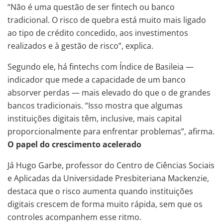
“Não é uma questão de ser fintech ou banco
tradicional. O risco de quebra está muito mais ligado
ao tipo de crédito concedido, aos investimentos
realizados e à gestão de risco”, explica.
Segundo ele, há fintechs com Índice de Basileia —
indicador que mede a capacidade de um banco
absorver perdas — mais elevado do que o de grandes
bancos tradicionais. “Isso mostra que algumas
instituições digitais têm, inclusive, mais capital
proporcionalmente para enfrentar problemas”, afirma.
O papel do crescimento acelerado
Já Hugo Garbe, professor do Centro de Ciências Sociais
e Aplicadas da Universidade Presbiteriana Mackenzie,
destaca que o risco aumenta quando instituições
digitais crescem de forma muito rápida, sem que os
controles acompanhem esse ritmo.