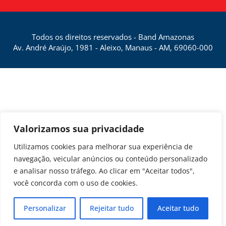
Todos os direitos reservados - Band Amazonas
Av. André Araújo, 1981 - Aleixo, Manaus - AM, 69060-000
Valorizamos sua privacidade
Utilizamos cookies para melhorar sua experiência de
navegação, veicular anúncios ou conteúdo personalizado
e analisar nosso tráfego. Ao clicar em "Aceitar todos",
você concorda com o uso de cookies.
Personalizar
Rejeitar tudo
Aceitar tudo