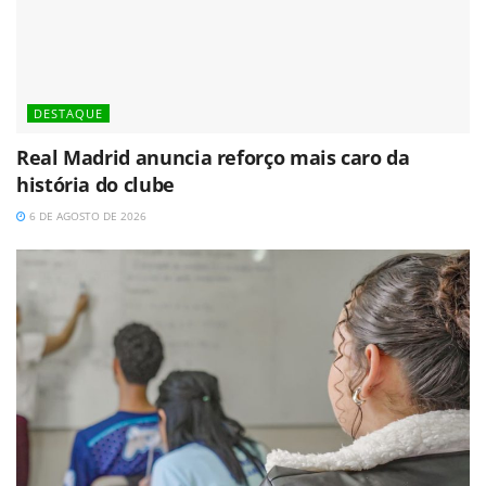
DESTAQUE
Real Madrid anuncia reforço mais caro da
história do clube
6 DE AGOSTO DE 2026