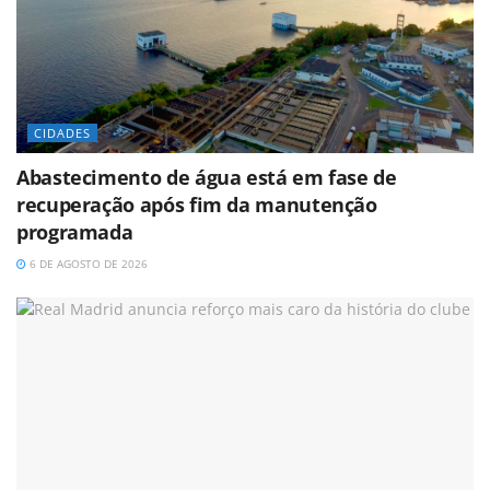
CIDADES
Abastecimento de água está em fase de
recuperação após fim da manutenção
programada
6 DE AGOSTO DE 2026