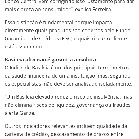
Banco Central vem corrigindo isso justamente para dar
mais clareza ao consumidor”, explica Ferreira.
Essa distinção é fundamental porque impacta
diretamente quais produtos são cobertos pelo Fundo
Garantidor de Créditos (FGC) e quais riscos o cliente
está assumindo.
Basileia alto não é garantia absoluta
O Índice de Basileia é um dos principais termômetros
da saúde financeira de uma instituição, mas, segundo
os especialistas, não deve ser analisado isoladamente.
“Um Basileia elevado reduz o risco de insolvência, mas
não elimina riscos de liquidez, governança ou fraudes”,
alerta Garbe.
Outros indicadores relevantes incluem qualidade da
carteira de crédito, descasamento de prazos entre