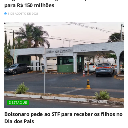
para R$ 150 milhões
5 DE AGOSTO DE 2026
DESTAQUE
Bolsonaro pede ao STF para receber os filhos no
Dia dos Pais