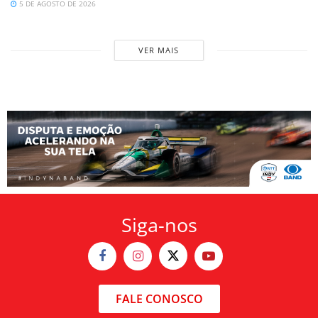
5 DE AGOSTO DE 2026
VER MAIS
Siga-nos
FALE CONOSCO