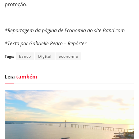
proteção.
*Reportagem da página de Economia do site Band.com
*Texto por Gabrielle Pedro – Repórter
Tags:
banco
Digital
economia
Leia
também