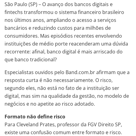
São Paulo (SP) – O avanço dos bancos digitais e
fintechs transformou o sistema financeiro brasileiro
nos últimos anos, ampliando o acesso a serviços
bancários e reduzindo custos para milhões de
consumidores. Mas episódios recentes envolvendo
instituições de médio porte reacenderam uma dúvida
recorrente: afinal, banco digital é mais arriscado do
que banco tradicional?
Especialistas ouvidos pelo Band.com.br afirmam que a
resposta curta é não necessariamente. O risco,
segundo eles, não está no fato de a instituição ser
digital, mas sim na qualidade da gestão, no modelo de
negócios e no apetite ao risco adotado.
Formato não define risco
Para Cleveland Prates, professor da FGV Direito SP,
existe uma confusão comum entre formato e risco.