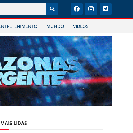
ENTRETENIMENTO
MUNDO
VÍDEOS
MAIS LIDAS