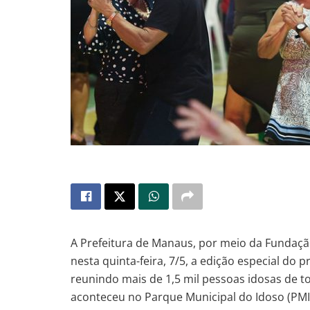
A Prefeitura de Manaus, por meio da Fundaçã
nesta quinta-feira, 7/5, a edição especial do 
reunindo mais de 1,5 mil pessoas idosas de t
aconteceu no Parque Municipal do Idoso (PMI)