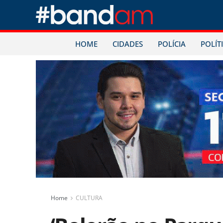
HOME
CIDADES
POLÍCIA
POLÍT
Home
CULTURA