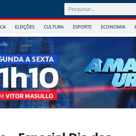
ICA
ELEIÇÕES
CULTURA
ESPORTE
ECONOMIA