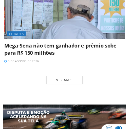
CIDADES
Mega-Sena não tem ganhador e prêmio sobe
para R$ 150 milhões
5 DE AGOSTO DE 2026
VER MAIS