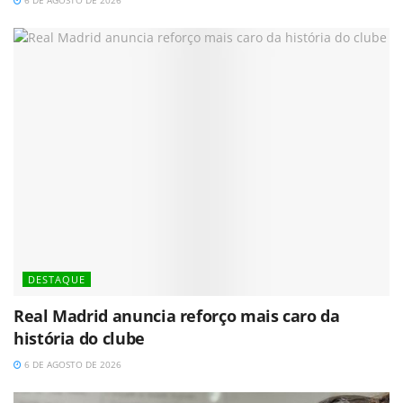
DESTAQUE
Real Madrid anuncia reforço mais caro da
história do clube
6 DE AGOSTO DE 2026