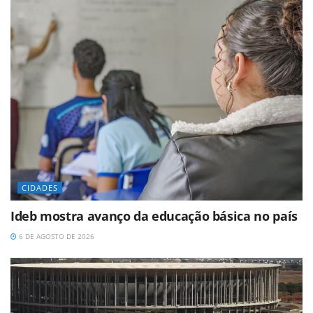
CIDADES
Ideb mostra avanço da educação básica no país
6 DE AGOSTO DE 2026