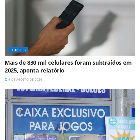
CIDADES
Mais de 830 mil celulares foram subtraídos em
2025, aponta relatório
6 DE AGOSTO DE 2026