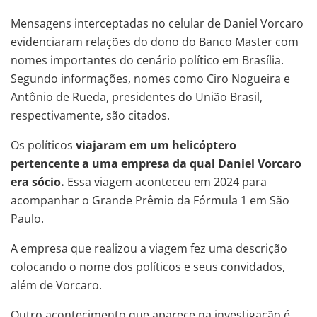
Mensagens interceptadas no celular de Daniel Vorcaro
evidenciaram relações do dono do Banco Master com
nomes importantes do cenário político em Brasília.
Segundo informações, nomes como Ciro Nogueira e
Antônio de Rueda, presidentes do União Brasil,
respectivamente, são citados.
Os políticos
viajaram em um helicóptero
pertencente a uma empresa da qual Daniel Vorcaro
era sócio.
Essa viagem aconteceu em 2024 para
acompanhar o Grande Prêmio da Fórmula 1 em São
Paulo.
A empresa que realizou a viagem fez uma descrição
colocando o nome dos políticos e seus convidados,
além de Vorcaro.
Outro acontecimento que aparece na investigação é