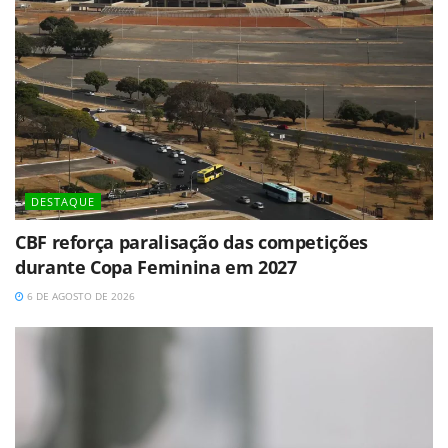
DESTAQUE
CBF reforça paralisação das competições
durante Copa Feminina em 2027
6 DE AGOSTO DE 2026