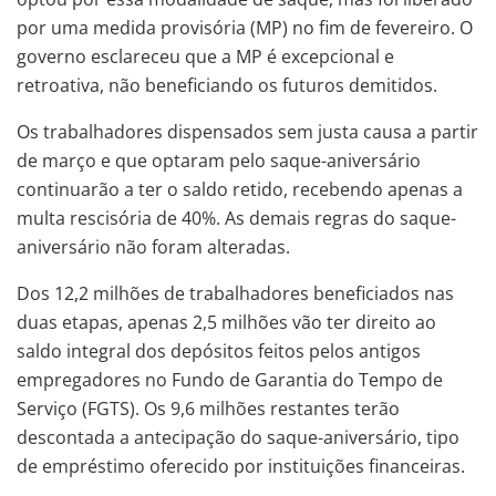
por uma medida provisória (MP) no fim de fevereiro. O
governo esclareceu que a MP é excepcional e
retroativa, não beneficiando os futuros demitidos.
Os trabalhadores dispensados sem justa causa a partir
de março e que optaram pelo saque-aniversário
continuarão a ter o saldo retido, recebendo apenas a
multa rescisória de 40%. As demais regras do saque-
aniversário não foram alteradas.
Dos 12,2 milhões de trabalhadores beneficiados nas
duas etapas, apenas 2,5 milhões vão ter direito ao
saldo integral dos depósitos feitos pelos antigos
empregadores no Fundo de Garantia do Tempo de
Serviço (FGTS). Os 9,6 milhões restantes terão
descontada a antecipação do saque-aniversário, tipo
de empréstimo oferecido por instituições financeiras.