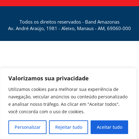
Todos os direitos reservados - Band Amazonas
Av. André Araújo, 1981 - Aleixo, Manaus - AM, 69060-000
Valorizamos sua privacidade
Utilizamos cookies para melhorar sua experiência de
navegação, veicular anúncios ou conteúdo personalizado
e analisar nosso tráfego. Ao clicar em "Aceitar todos",
você concorda com o uso de cookies.
Personalizar
Rejeitar tudo
Aceitar tudo