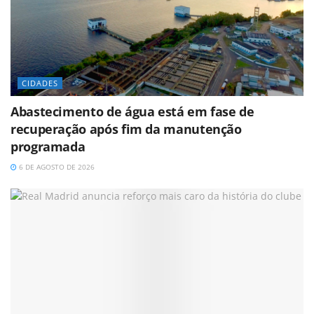
CIDADES
Abastecimento de água está em fase de
recuperação após fim da manutenção
programada
6 DE AGOSTO DE 2026