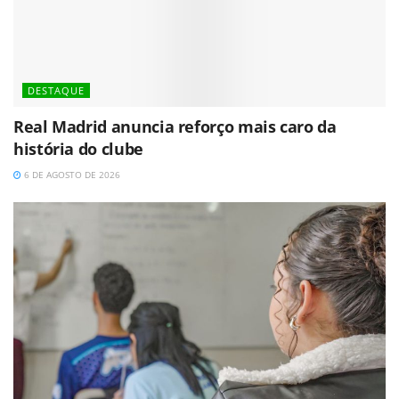
DESTAQUE
Real Madrid anuncia reforço mais caro da
história do clube
6 DE AGOSTO DE 2026