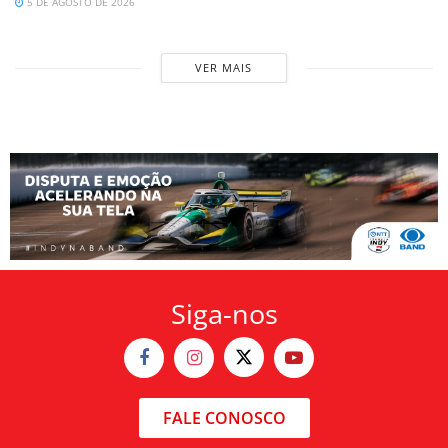
5 DE AGOSTO DE 2026
VER MAIS
Siga-nos
FALE CONOSCO