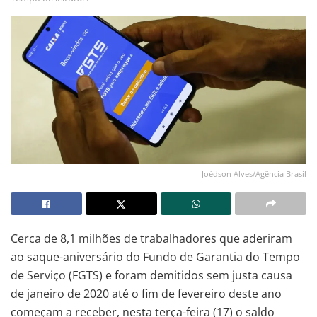
Joédson Alves/Agência Brasil
Cerca de 8,1 milhões de trabalhadores que aderiram
ao saque-aniversário do Fundo de Garantia do Tempo
de Serviço (FGTS) e foram demitidos sem justa causa
de janeiro de 2020 até o fim de fevereiro deste ano
começam a receber, nesta terça-feira (17) o saldo