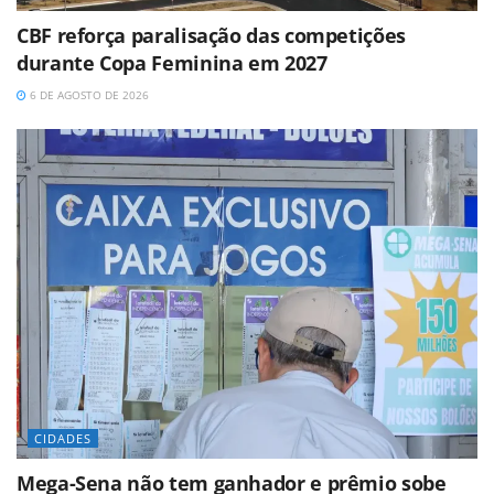
CBF reforça paralisação das competições
durante Copa Feminina em 2027
6 DE AGOSTO DE 2026
CIDADES
Mega-Sena não tem ganhador e prêmio sobe