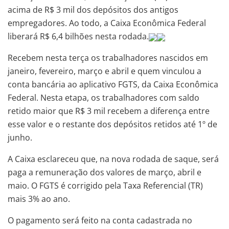
acima de R$ 3 mil dos depósitos dos antigos
empregadores. Ao todo, a Caixa Econômica Federal
liberará R$ 6,4 bilhões nesta rodada.
Recebem nesta terça os trabalhadores nascidos em
janeiro, fevereiro, março e abril e quem vinculou a
conta bancária ao aplicativo FGTS, da Caixa Econômica
Federal. Nesta etapa, os trabalhadores com saldo
retido maior que R$ 3 mil recebem a diferença entre
esse valor e o restante dos depósitos retidos até 1º de
junho.
A Caixa esclareceu que, na nova rodada de saque, será
paga a remuneração dos valores de março, abril e
maio. O FGTS é corrigido pela Taxa Referencial (TR)
mais 3% ao ano.
O pagamento será feito na conta cadastrada no