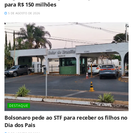
para R$ 150 milhões
5 DE AGOSTO DE 2026
DESTAQUE
Bolsonaro pede ao STF para receber os filhos no
Dia dos Pais