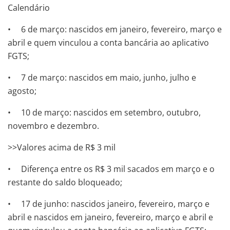
Calendário
• 6 de março: nascidos em janeiro, fevereiro, março e
abril e quem vinculou a conta bancária ao aplicativo
FGTS;
• 7 de março: nascidos em maio, junho, julho e
agosto;
• 10 de março: nascidos em setembro, outubro,
novembro e dezembro.
>>Valores acima de R$ 3 mil
• Diferença entre os R$ 3 mil sacados em março e o
restante do saldo bloqueado;
• 17 de junho: nascidos janeiro, fevereiro, março e
abril e nascidos em janeiro, fevereiro, março e abril e