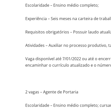
Escolaridade – Ensino médio completo;
Experiência – Seis meses na carteira de trabal
Requisitos obrigatórios – Possuir laudo atual
Atividades – Auxiliar no processo produtivo, t
Vaga disponível até 7/01/2022 ou até o enc
encaminhar o currículo atualizado e o núme
2 vagas – Agente de Portaria
Escolaridade – Ensino médio completo; cursa