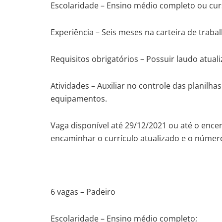
Escolaridade – Ensino médio completo ou cur
Experiência – Seis meses na carteira de trabal
Requisitos obrigatórios – Possuir laudo atual
Atividades – Auxiliar no controle das planil
equipamentos.
Vaga disponível até 29/12/2021 ou até o en
encaminhar o currículo atualizado e o núme
6 vagas – Padeiro
Escolaridade – Ensino médio completo;