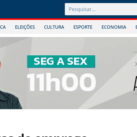
ICA
ELEIÇÕES
CULTURA
ESPORTE
ECONOMIA