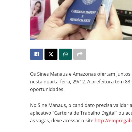
Os Sines Manaus e Amazonas ofertam juntos 
nesta quarta-feira, 29/12. A prefeitura tem 83
oportunidades.
No Sine Manaus, o candidato precisa validar a 
aplicativo “Carteira de Trabalho Digital” ou ac
às vagas, deve acessar o site
http://empregab