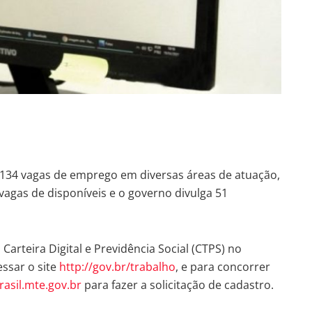
134 vagas de emprego em diversas áreas de atuação,
 vagas de disponíveis e o governo divulga 51
Carteira Digital e Previdência Social (CTPS) no
essar o site
http://gov.br/trabalho
, e para concorrer
rasil.mte.gov.br
para fazer a solicitação de cadastro.