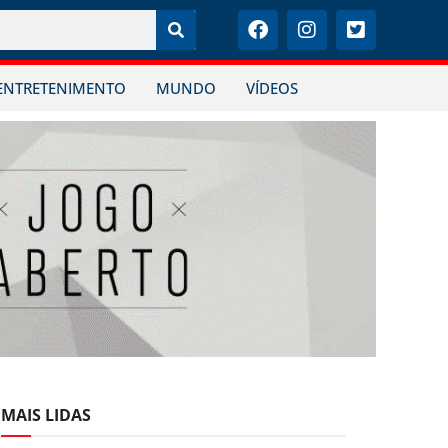
ENTRETENIMENTO
MUNDO
VÍDEOS
MAIS LIDAS