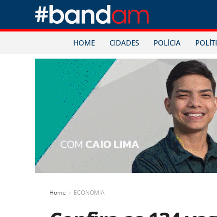
HOME
CIDADES
POLÍCIA
POLÍT
Home
ECONOMIA