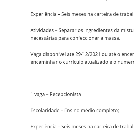
Experiência – Seis meses na carteira de trabal
Atividades – Separar os ingredientes da mist
necessárias para confeccionar a massa.
Vaga disponível até 29/12/2021 ou até o en
encaminhar o currículo atualizado e o núme
1 vaga – Recepcionista
Escolaridade – Ensino médio completo;
Experiência – Seis meses na carteira de trabal