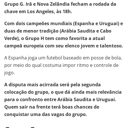
Grupo G. Irã e Nova Zelândia fecham a rodada da
chave em Los Angeles, às 18h.
Com dois campeões mundiais (Espanha e Uruguai) e
duas de menor tradição (Arábia Saudita e Cabo
Verde), o Grupo H tem como favorita a atual
campeã europeia com seu elenco jovem e talentoso.
A Espanha joga um futebol baseado em posse de bola,
por meio do qual costuma impor ritmo e controle de
jogo.
A disputa mais acirrada será pela segunda
colocação do grupo, o que dá ainda mais relevância
para o confronto entre Arábia Saudita e Uruguai.
Quem sair na frente terá boas chances de
conquistar uma das vagas do grupo.