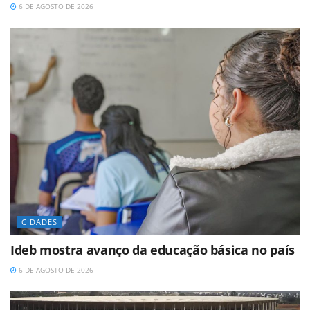
6 DE AGOSTO DE 2026
CIDADES
Ideb mostra avanço da educação básica no país
6 DE AGOSTO DE 2026