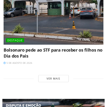
DESTAQUE
Bolsonaro pede ao STF para receber os filhos no
Dia dos Pais
5 DE AGOSTO DE 2026
VER MAIS