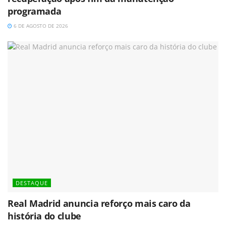
programada
6 DE AGOSTO DE 2026
DESTAQUE
Real Madrid anuncia reforço mais caro da
história do clube