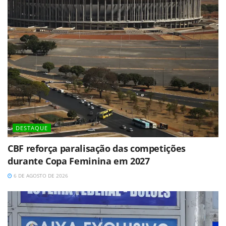
DESTAQUE
CBF reforça paralisação das competições
durante Copa Feminina em 2027
6 DE AGOSTO DE 2026