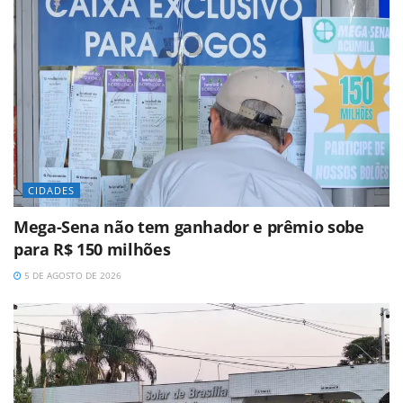
CIDADES
Mega-Sena não tem ganhador e prêmio sobe
para R$ 150 milhões
5 DE AGOSTO DE 2026