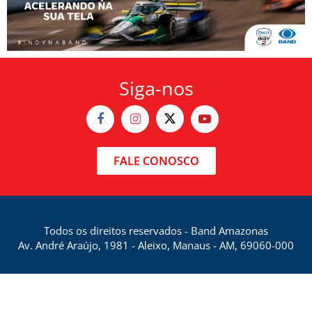
Siga-nos
FALE CONOSCO
Todos os direitos reservados - Band Amazonas
Av. André Araújo, 1981 - Aleixo, Manaus - AM, 69060-000