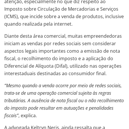
atenção, especialmente no que diz respeito ao
Imposto sobre Circulação de Mercadorias e Serviços
(ICMS), que incide sobre a venda de produtos, inclusive
quando realizada pela internet.
Diante desta área comercial, muitas empreendedoras
iniciam as vendas por redes sociais sem considerar
aspectos legais importantes como a emissão de nota
fiscal, o recolhimento do imposto e a aplicação do
Diferencial de Alíquota (Difal), utilizado nas operações
interestaduais destinadas ao consumidor final.
“Mesmo quando a venda ocorre por meio de redes sociais,
trata-se de uma operação comercial sujeita às regras
tributárias. A ausência de nota fiscal ou o não recolhimento
do imposto pode resultar em autuações e penalidades
fiscais”
, explica.
A advogada Keltryn Neris, ainda ressalta que a