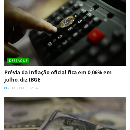
DESTAQUE
Prévia da inflação oficial fica em 0,06% em
julho, diz IBGE
28 DE JULHO DE 2026