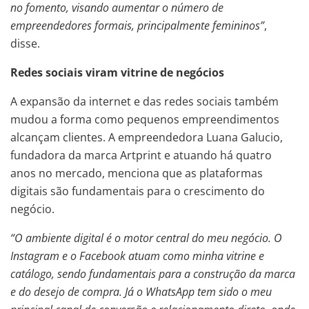
no fomento, visando aumentar o número de
empreendedores formais, principalmente femininos”
,
disse.
Redes sociais viram vitrine de negócios
A expansão da internet e das redes sociais também
mudou a forma como pequenos empreendimentos
alcançam clientes. A empreendedora Luana Galucio,
fundadora da marca Artprint e atuando há quatro
anos no mercado, menciona que as plataformas
digitais são fundamentais para o crescimento do
negócio.
“O ambiente digital é o motor central do meu negócio. O
Instagram e o Facebook atuam como minha vitrine e
catálogo, sendo fundamentais para a construção da marca
e do desejo de compra. Já o WhatsApp tem sido o meu