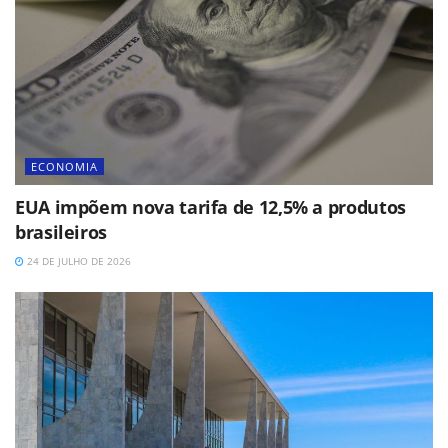
ECONOMIA
EUA impõem nova tarifa de 12,5% a produtos
brasileiros
24 DE JULHO DE 2026