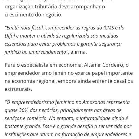
organização tributária deve acompanhar o
crescimento do negócio.
“Emitir nota fiscal, compreender as regras do ICMS e do
Difal e manter a atividade regularizada são medidas
essenciais para evitar problemas e garantir segurança
jurídica ao empreendimento”,
afirma.
Para o especialista em economia, Altamir Cordeiro, o
empreendedorismo feminino exerce papel importante
na economia regional, embora ainda enfrente desafios
estruturais.
“O empreendedorismo feminino no Amazonas representa
quase 30% dos negócios, principalmente nas áreas de
serviços e comércio. No entanto, a informalidade ainda é
bastante grande. Esse é o grande desafio a ser vencido por
instituições que atuam na formação de empreendedores e