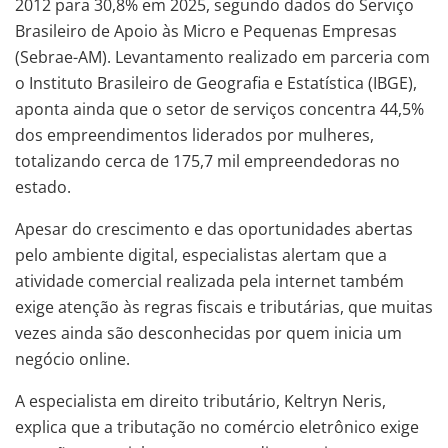
2012 para 30,8% em 2025, segundo dados do Serviço
Brasileiro de Apoio às Micro e Pequenas Empresas
(Sebrae-AM). Levantamento realizado em parceria com
o Instituto Brasileiro de Geografia e Estatística (IBGE),
aponta ainda que o setor de serviços concentra 44,5%
dos empreendimentos liderados por mulheres,
totalizando cerca de 175,7 mil empreendedoras no
estado.
Apesar do crescimento e das oportunidades abertas
pelo ambiente digital, especialistas alertam que a
atividade comercial realizada pela internet também
exige atenção às regras fiscais e tributárias, que muitas
vezes ainda são desconhecidas por quem inicia um
negócio online.
A especialista em direito tributário, Keltryn Neris,
explica que a tributação no comércio eletrônico exige