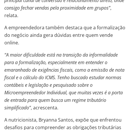
principal canal de conversão e relacionamento direto, onde
consigo fechar vendas pela proximidade em grupos”
,
relata.
A empreendedora também destaca que a formalização
do negócio ainda gera dúvidas entre quem vende
online.
“A maior dificuldade está na transição da informalidade
para a formalização, especialmente em entender o
emaranhado de exigências fiscais, como a emissão de nota
fiscal e o cálculo do ICMS. Tenho buscado estudar normas
contábeis e legislação e pesquisado sobre o
Microempreendedor Individual, que muitas vezes é a porta
de entrada para quem busca um regime tributário
simplificado”
, acrescenta.
A nutricionista, Bryanna Santos, expõe que enfrentou
desafios para compreender as obrigações tributárias