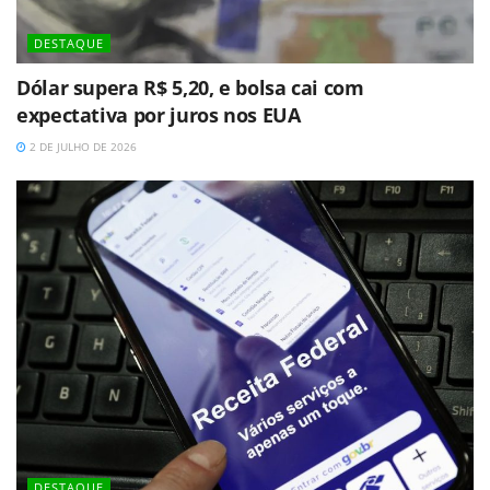
DESTAQUE
Dólar supera R$ 5,20, e bolsa cai com
expectativa por juros nos EUA
2 DE JULHO DE 2026
DESTAQUE