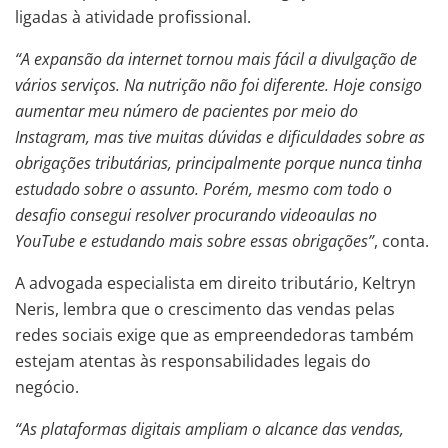
ligadas à atividade profissional.
“A expansão da internet tornou mais fácil a divulgação de
vários serviços. Na nutrição não foi diferente. Hoje consigo
aumentar meu número de pacientes por meio do
Instagram, mas tive muitas dúvidas e dificuldades sobre as
obrigações tributárias, principalmente porque nunca tinha
estudado sobre o assunto. Porém, mesmo com todo o
desafio consegui resolver procurando videoaulas no
YouTube e estudando mais sobre essas obrigações”
, conta.
A advogada especialista em direito tributário, Keltryn
Neris, lembra que o crescimento das vendas pelas
redes sociais exige que as empreendedoras também
estejam atentas às responsabilidades legais do
negócio.
“As plataformas digitais ampliam o alcance das vendas,