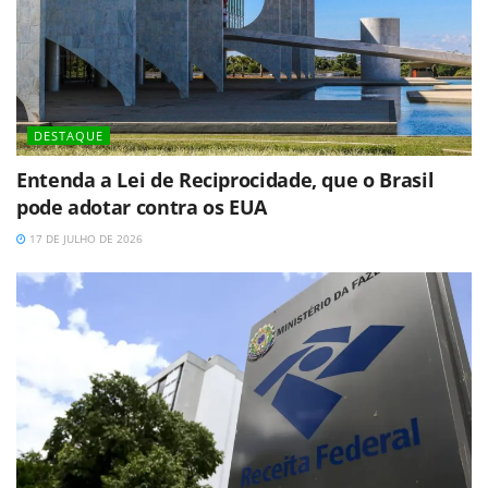
DESTAQUE
Entenda a Lei de Reciprocidade, que o Brasil
pode adotar contra os EUA
17 DE JULHO DE 2026