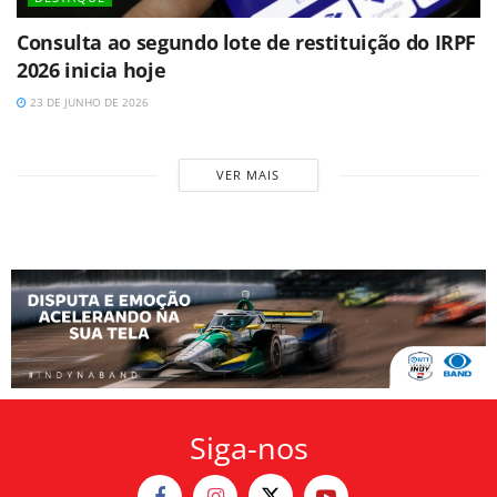
Consulta ao segundo lote de restituição do IRPF
2026 inicia hoje
23 DE JUNHO DE 2026
VER MAIS
Siga-nos