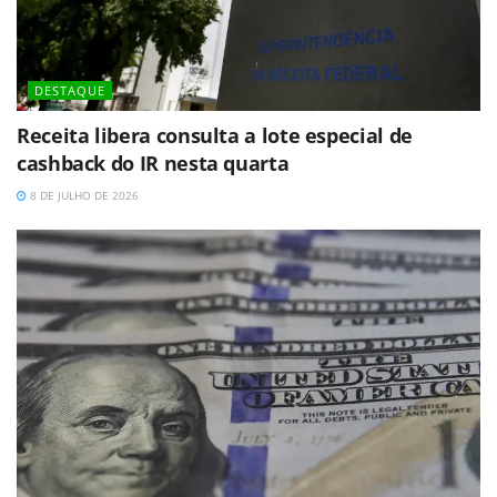
DESTAQUE
Receita libera consulta a lote especial de
cashback do IR nesta quarta
8 DE JULHO DE 2026