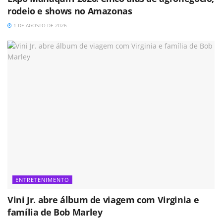
rodeio e shows no Amazonas
1 DE AGOSTO DE 2026
ENTRETENIMENTO
Vini Jr. abre álbum de viagem com Virginia e
família de Bob Marley