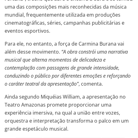
uma das composições mais reconhecidas da música
mundial, frequentemente utilizada em produções
cinematográficas, séries, campanhas publicitárias e
eventos esportivos.
Para ele, no entanto, a força de Carmina Burana vai
além desse movimento.
“A obra constrói uma narrativa
musical que alterna momentos de delicadeza e
contemplação com passagens de grande intensidade,
conduzindo o público por diferentes emoções e reforçando
o caráter teatral da apresentação”
, comenta.
Ainda segundo Miquéias William, a apresentação no
Teatro Amazonas promete proporcionar uma
experiência imersiva, na qual a união entre vozes,
orquestra e interpretação transforma o palco em um
grande espetáculo musical.