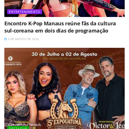
ENTRETENIMENTO
Encontro K-Pop Manaus reúne fãs da cultura
sul-coreana em dois dias de programação
3 DE AGOSTO DE 2026
DESTAQUE