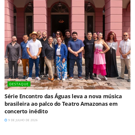
DESTAQUE
Série Encontro das Águas leva a nova música
brasileira ao palco do Teatro Amazonas em
concerto inédito
9 DE JULHO DE 2026