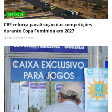
DESTAQUE
CBF reforça paralisação das competições
durante Copa Feminina em 2027
6 DE AGOSTO DE 2026