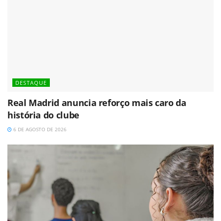
DESTAQUE
Real Madrid anuncia reforço mais caro da
história do clube
6 DE AGOSTO DE 2026