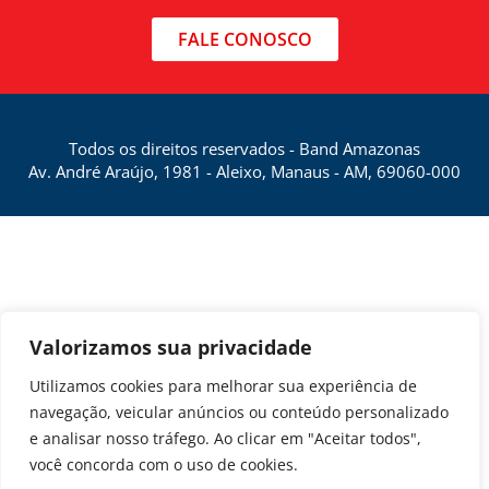
FALE CONOSCO
Todos os direitos reservados - Band Amazonas
Av. André Araújo, 1981 - Aleixo, Manaus - AM, 69060-000
Valorizamos sua privacidade
Utilizamos cookies para melhorar sua experiência de
navegação, veicular anúncios ou conteúdo personalizado
e analisar nosso tráfego. Ao clicar em "Aceitar todos",
você concorda com o uso de cookies.