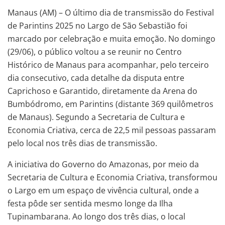
Manaus (AM) – O último dia de transmissão do Festival
de Parintins 2025 no Largo de São Sebastião foi
marcado por celebração e muita emoção. No domingo
(29/06), o público voltou a se reunir no Centro
Histórico de Manaus para acompanhar, pelo terceiro
dia consecutivo, cada detalhe da disputa entre
Caprichoso e Garantido, diretamente da Arena do
Bumbódromo, em Parintins (distante 369 quilômetros
de Manaus). Segundo a Secretaria de Cultura e
Economia Criativa, cerca de 22,5 mil pessoas passaram
pelo local nos três dias de transmissão.
A iniciativa do Governo do Amazonas, por meio da
Secretaria de Cultura e Economia Criativa, transformou
o Largo em um espaço de vivência cultural, onde a
festa pôde ser sentida mesmo longe da Ilha
Tupinambarana. Ao longo dos três dias, o local