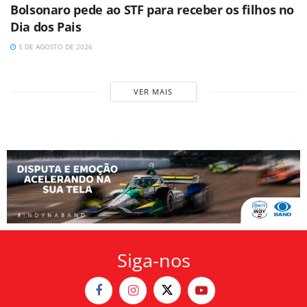
Bolsonaro pede ao STF para receber os filhos no
Dia dos Pais
5 DE AGOSTO DE 2026
VER MAIS
Siga-nos