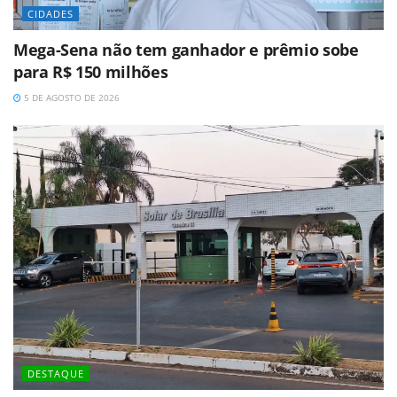
CIDADES
Mega-Sena não tem ganhador e prêmio sobe
para R$ 150 milhões
5 DE AGOSTO DE 2026
DESTAQUE