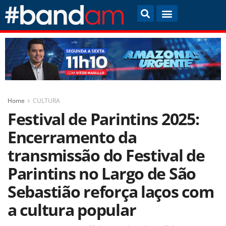
Home
CULTURA
Festival de Parintins 2025:
Encerramento da
transmissão do Festival de
Parintins no Largo de São
Sebastião reforça laços com
a cultura popular