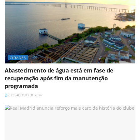
CIDADES
Abastecimento de água está em fase de
recuperação após fim da manutenção
programada
6 DE AGOSTO DE 2026