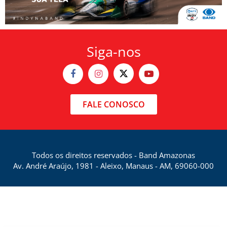
Siga-nos
FALE CONOSCO
Todos os direitos reservados - Band Amazonas
Av. André Araújo, 1981 - Aleixo, Manaus - AM, 69060-000