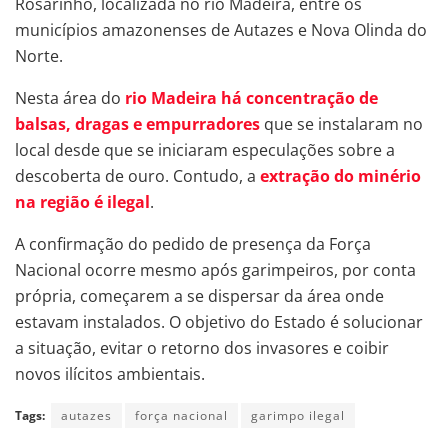
Rosarinho, localizada no rio Madeira, entre os
municípios amazonenses de Autazes e Nova Olinda do
Norte.
Nesta área do
rio Madeira há concentração de
balsas, dragas e empurradores
que se instalaram no
local desde que se iniciaram especulações sobre a
descoberta de ouro. Contudo, a
extração do minério
na região é ilegal
.
A confirmação do pedido de presença da Força
Nacional ocorre mesmo após garimpeiros, por conta
própria, começarem a se dispersar da área onde
estavam instalados. O objetivo do Estado é solucionar
a situação, evitar o retorno dos invasores e coibir
novos ilícitos ambientais.
Tags:
autazes
força nacional
garimpo ilegal