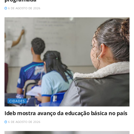
6 DE AGOSTO DE 2026
CIDADES
Ideb mostra avanço da educação básica no país
6 DE AGOSTO DE 2026