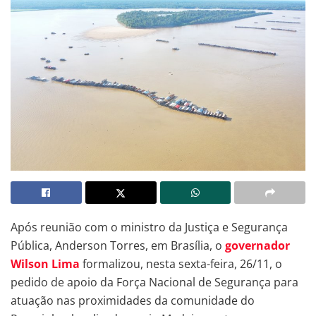
Após reunião com o ministro da Justiça e Segurança
Pública, Anderson Torres, em Brasília, o
governador
Wilson Lima
formalizou, nesta sexta-feira, 26/11, o
pedido de apoio da Força Nacional de Segurança para
atuação nas proximidades da comunidade do