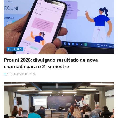
CIDADES
Prouni 2026: divulgado resultado de nova
chamada para o 2º semestre
5 DE AGOSTO DE 2026