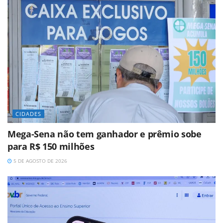
CIDADES
Mega-Sena não tem ganhador e prêmio sobe
para R$ 150 milhões
5 DE AGOSTO DE 2026