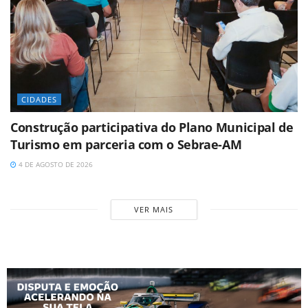
CIDADES
Construção participativa do Plano Municipal de
Turismo em parceria com o Sebrae-AM
4 DE AGOSTO DE 2026
VER MAIS