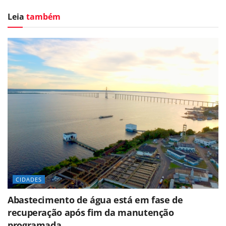
Leia
também
CIDADES
Abastecimento de água está em fase de
recuperação após fim da manutenção
programada