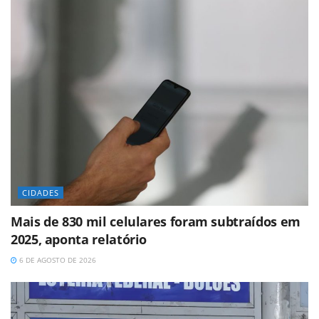
CIDADES
Mais de 830 mil celulares foram subtraídos em
2025, aponta relatório
6 DE AGOSTO DE 2026