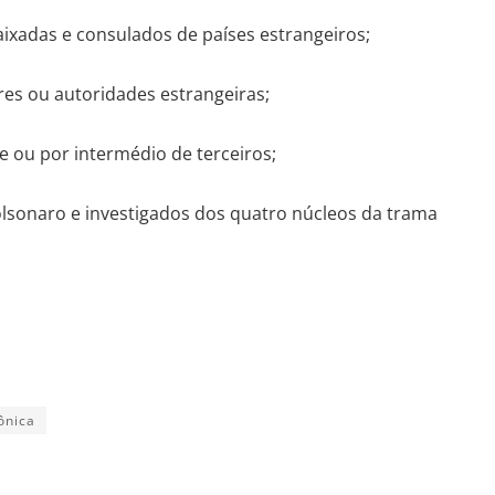
ixadas e consulados de países estrangeiros;
es ou autoridades estrangeiras;
e ou por intermédio de terceiros;
lsonaro e investigados dos quatro núcleos da trama
ônica