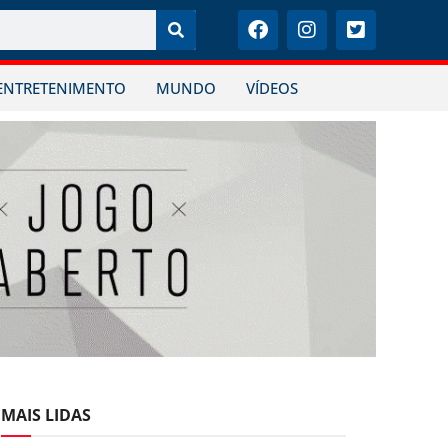
ENTRETENIMENTO
MUNDO
VÍDEOS
MAIS LIDAS