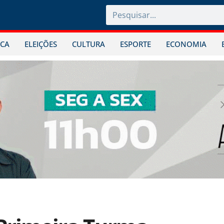
ICA
ELEIÇÕES
CULTURA
ESPORTE
ECONOMIA