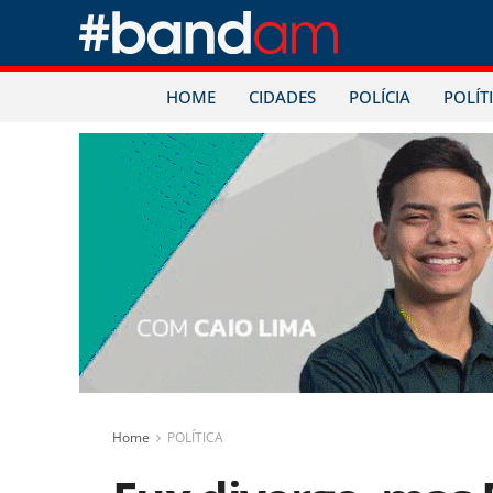
HOME
CIDADES
POLÍCIA
POLÍT
Home
POLÍTICA