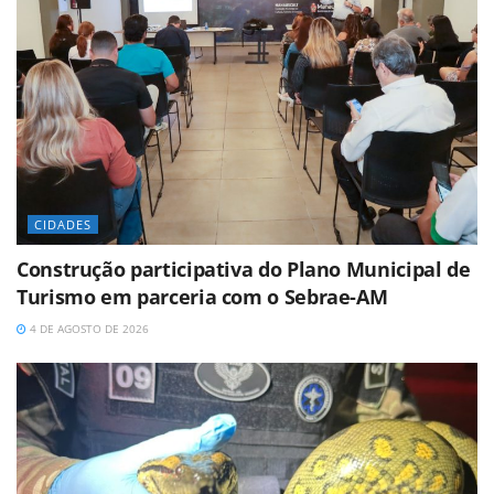
CIDADES
Construção participativa do Plano Municipal de
Turismo em parceria com o Sebrae-AM
4 DE AGOSTO DE 2026