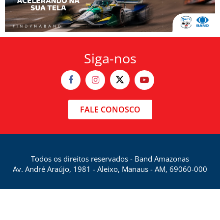
Siga-nos
FALE CONOSCO
Todos os direitos reservados - Band Amazonas
Av. André Araújo, 1981 - Aleixo, Manaus - AM, 69060-000