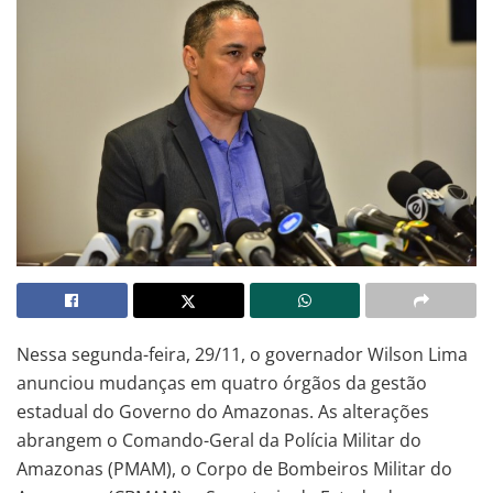
Nessa segunda-feira, 29/11, o governador Wilson Lima
anunciou mudanças em quatro órgãos da gestão
estadual do Governo do Amazonas. As alterações
abrangem o Comando-Geral da Polícia Militar do
Amazonas (PMAM), o Corpo de Bombeiros Militar do