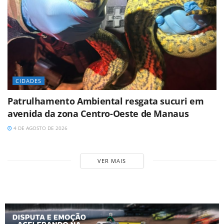
CIDADES
Patrulhamento Ambiental resgata sucuri em
avenida da zona Centro-Oeste de Manaus
4 DE AGOSTO DE 2026
VER MAIS