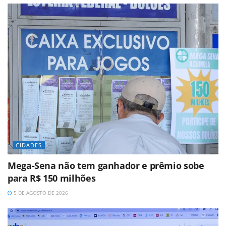
CIDADES
Mega-Sena não tem ganhador e prêmio sobe
para R$ 150 milhões
5 DE AGOSTO DE 2026