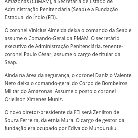
Amazonas (CBMAM), a Secretaria de Estado de
Administração Penitenciária (Seap) e a Fundação
Estadual do Índio (FEI).
O coronel Vinicius Almeida deixa o comando da Seap e
assume o Comando-Geral da PMAM. O secretário
executivo de Administração Penitenciária, tenente-
coronel Paulo César, assume o cargo de titular da
Seap.
Ainda na área da segurança, o coronel Danízio Valente
Neto deixa o comando-geral do Corpo de Bombeiros
Militar do Amazonas. Assume o posto o coronel
Orleilson Ximenes Muniz.
O novo diretor-presidente da FEI será Zenilton de
Souza Ferreira, da etnia Mura. O cargo de gestor da
fundação era ocupado por Edivaldo Munduruku.