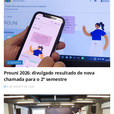
CIDADES
Prouni 2026: divulgado resultado de nova
chamada para o 2º semestre
5 DE AGOSTO DE 2026