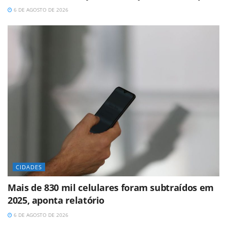
6 DE AGOSTO DE 2026
CIDADES
Mais de 830 mil celulares foram subtraídos em
2025, aponta relatório
6 DE AGOSTO DE 2026