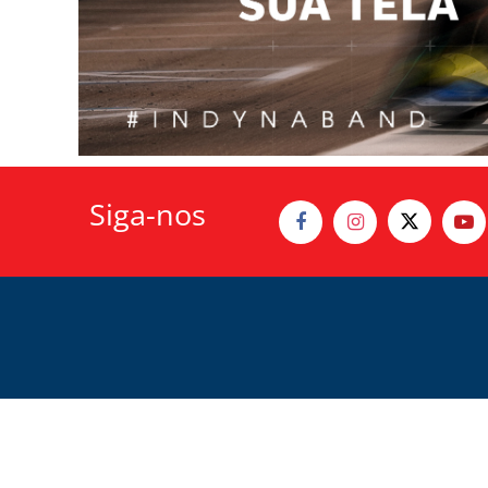
Siga-nos