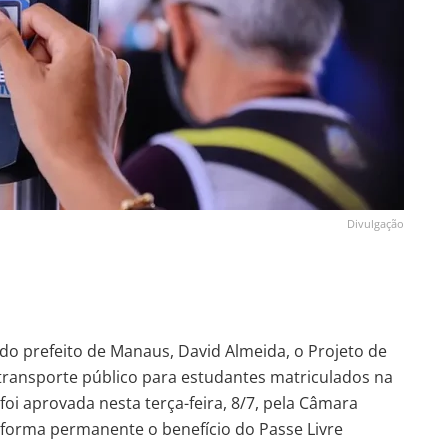
Divulgação
o prefeito de Manaus, David Almeida, o Projeto de
 transporte público para estudantes matriculados na
foi aprovada nesta terça-feira, 8/7, pela Câmara
forma permanente o benefício do Passe Livre