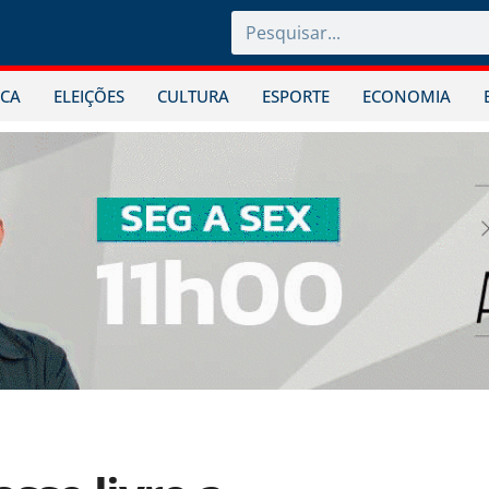
ICA
ELEIÇÕES
CULTURA
ESPORTE
ECONOMIA