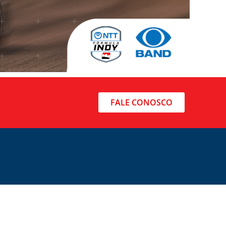
FALE CONOSCO