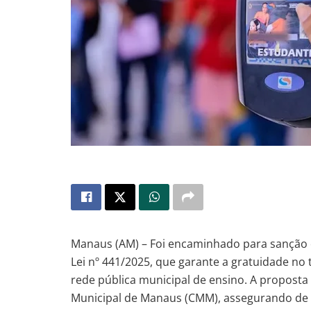
Manaus (AM) – Foi encaminhado para sanção d
Lei nº 441/2025, que garante a gratuidade no
rede pública municipal de ensino. A proposta 
Municipal de Manaus (CMM), assegurando de 