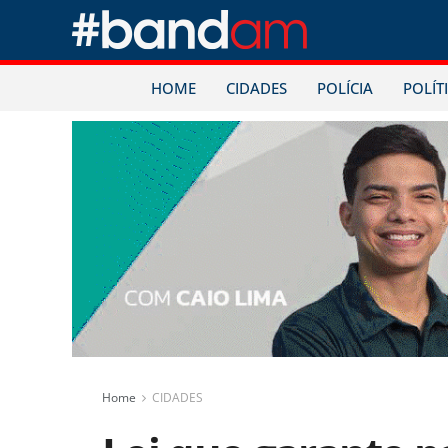
HOME
CIDADES
POLÍCIA
POLÍT
Home
CIDADES