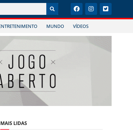
ENTRETENIMENTO
MUNDO
VÍDEOS
MAIS LIDAS