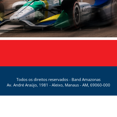
Todos os direitos reservados - Band Amazonas
Av. André Araújo, 1981 - Aleixo, Manaus - AM, 69060-000