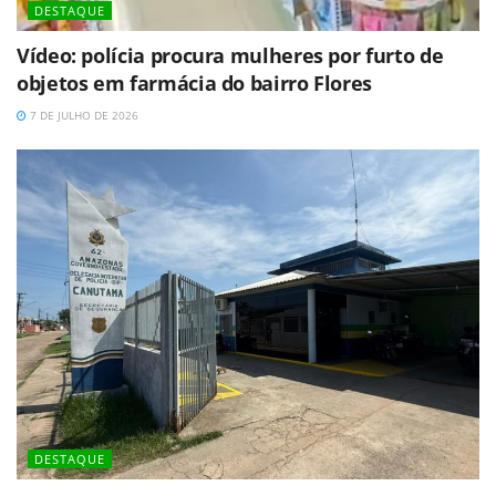
DESTAQUE
Vídeo: polícia procura mulheres por furto de
objetos em farmácia do bairro Flores
7 DE JULHO DE 2026
DESTAQUE