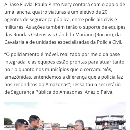
A Base Fluvial Paulo Pinto Nery contará com o apoio de
uma lancha, quatro viaturas e um efetivo de 20
agentes de segurança pública, entre policiais civis e
militares. As ações também terão o suporte de equipes
das Rondas Ostensivas Cândido Mariano (Rocam), da
Cavalaria e de unidades especializadas da Polícia Civil.
“O policiamento é móvel, realizado por meio da base
integrada, e as equipes estão prontas para atuar tanto
no rio quanto nos municípios que o cercam. Nós,
amazônidas, entendemos a diferença que a polícia faz
nos recônditos do Amazonas”, ressaltou o secretário
de Segurança Pública do Amazonas, Anézio Paiva.