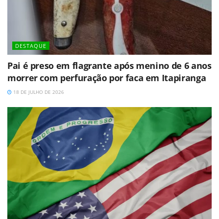
DESTAQUE
Pai é preso em flagrante após menino de 6 anos
morrer com perfuração por faca em Itapiranga
18 DE JULHO DE 2026