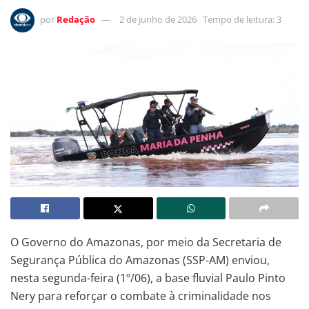
por
Redação
2 de junho de 2026
Tempo de leitura: 3
O Governo do Amazonas, por meio da Secretaria de
Segurança Pública do Amazonas (SSP-AM) enviou,
nesta segunda-feira (1º/06), a base fluvial Paulo Pinto
Nery para reforçar o combate à criminalidade nos