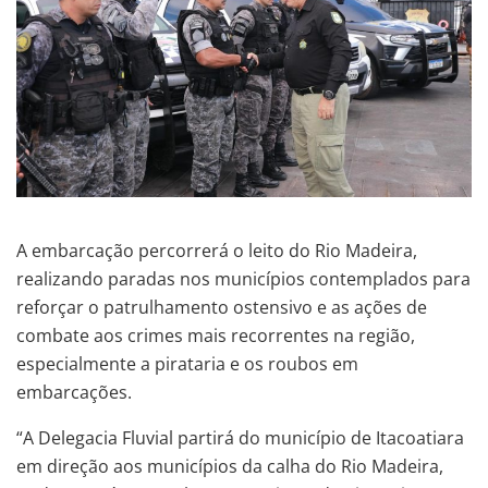
A embarcação percorrerá o leito do Rio Madeira,
realizando paradas nos municípios contemplados para
reforçar o patrulhamento ostensivo e as ações de
combate aos crimes mais recorrentes na região,
especialmente a pirataria e os roubos em
embarcações.
“A Delegacia Fluvial partirá do município de Itacoatiara
em direção aos municípios da calha do Rio Madeira,