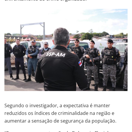
Segundo o investigador, a expectativa é manter
reduzidos os índices de criminalidade na região e
aumentar a sensação de segurança da população.