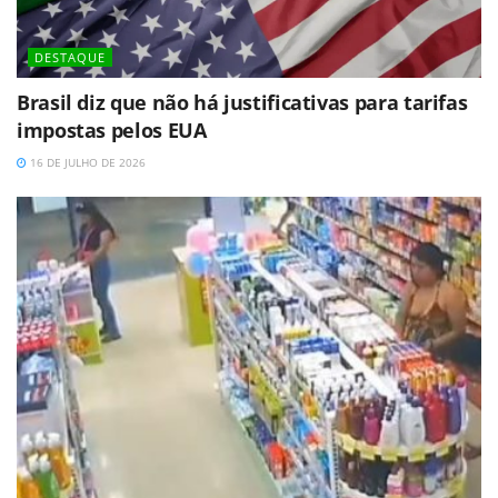
DESTAQUE
Brasil diz que não há justificativas para tarifas
impostas pelos EUA
16 DE JULHO DE 2026