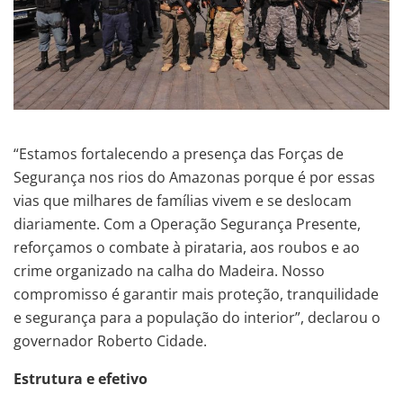
“Estamos fortalecendo a presença das Forças de
Segurança nos rios do Amazonas porque é por essas
vias que milhares de famílias vivem e se deslocam
diariamente. Com a Operação Segurança Presente,
reforçamos o combate à pirataria, aos roubos e ao
crime organizado na calha do Madeira. Nosso
compromisso é garantir mais proteção, tranquilidade
e segurança para a população do interior”, declarou o
governador Roberto Cidade.
Estrutura e efetivo