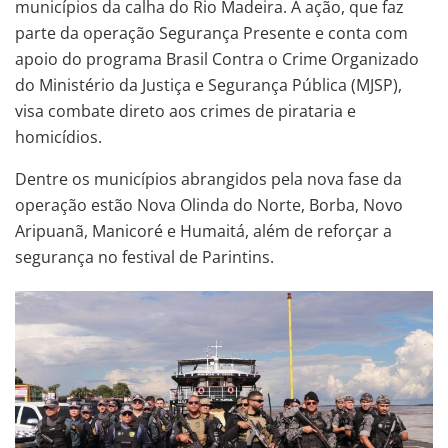
municípios da calha do Rio Madeira. A ação, que faz
parte da operação Segurança Presente e conta com
apoio do programa Brasil Contra o Crime Organizado
do Ministério da Justiça e Segurança Pública (MJSP),
visa combate direto aos crimes de pirataria e
homicídios.
Dentre os municípios abrangidos pela nova fase da
operação estão Nova Olinda do Norte, Borba, Novo
Aripuanã, Manicoré e Humaitá, além de reforçar a
segurança no festival de Parintins.