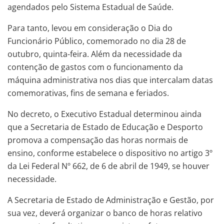
agendados pelo Sistema Estadual de Saúde.
Para tanto, levou em consideração o Dia do
Funcionário Público, comemorado no dia 28 de
outubro, quinta-feira. Além da necessidade da
contenção de gastos com o funcionamento da
máquina administrativa nos dias que intercalam datas
comemorativas, fins de semana e feriados.
No decreto, o Executivo Estadual determinou ainda
que a Secretaria de Estado de Educação e Desporto
promova a compensação das horas normais de
ensino, conforme estabelece o dispositivo no artigo 3º
da Lei Federal Nº 662, de 6 de abril de 1949, se houver
necessidade.
A Secretaria de Estado de Administração e Gestão, por
sua vez, deverá organizar o banco de horas relativo