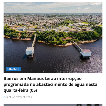
CIDADES
Bairros em Manaus terão interrupção
programada no abastecimento de água nesta
quarta-feira (05)
3 DE AGOSTO DE 2026