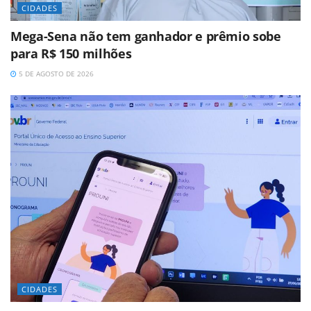
CIDADES
Mega-Sena não tem ganhador e prêmio sobe
para R$ 150 milhões
5 DE AGOSTO DE 2026
CIDADES