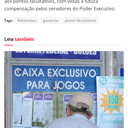
aos pontos facultativos, com vistas a futura
compensação pelos servidores do Poder Executivo.
Tags:
Amazonas
governo
ponto facultativo
Leia
também