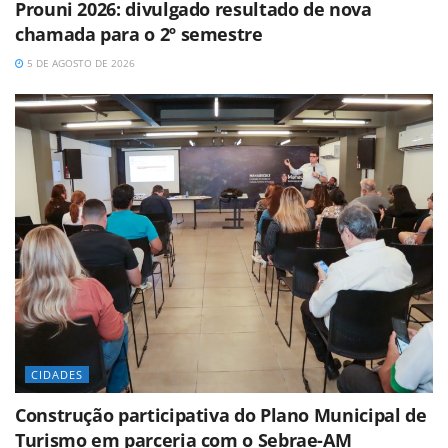
Prouni 2026: divulgado resultado de nova
chamada para o 2º semestre
5 DE AGOSTO DE 2026
CIDADES
Construção participativa do Plano Municipal de
Turismo em parceria com o Sebrae-AM