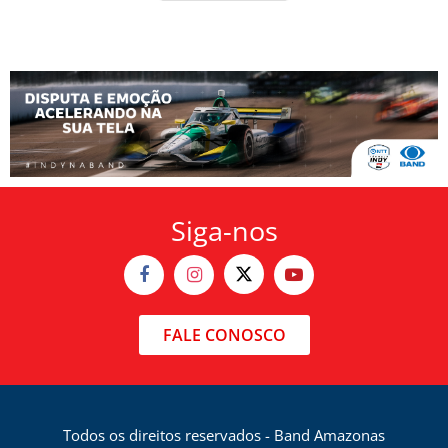
Siga-nos
FALE CONOSCO
Todos os direitos reservados - Band Amazonas