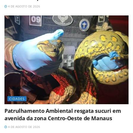
4 DE AGOSTO DE 2026
CIDADES
Patrulhamento Ambiental resgata sucuri em
avenida da zona Centro-Oeste de Manaus
4 DE AGOSTO DE 2026