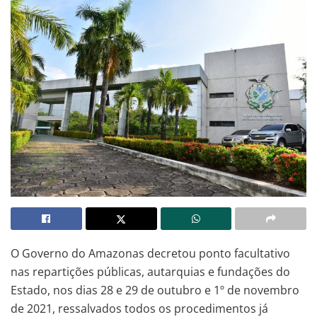
O Governo do Amazonas decretou ponto facultativo
nas repartições públicas, autarquias e fundações do
Estado, nos dias 28 e 29 de outubro e 1º de novembro
de 2021, ressalvados todos os procedimentos já