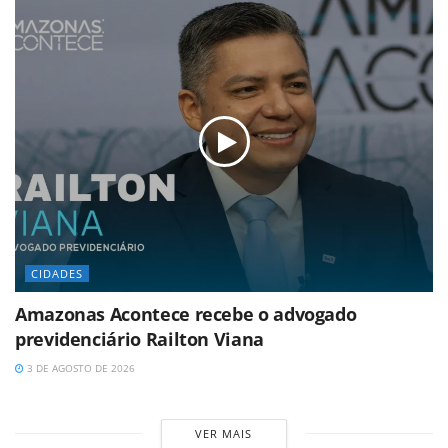
CIDADES
Amazonas Acontece recebe o advogado
previdenciário Railton Viana
3 DE AGOSTO DE 2026
VER MAIS