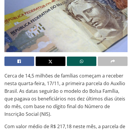
Cerca de 14,5 milhões de famílias começam a receber
nesta quarta-feira, 17/11, a primeira parcela do Auxílio
Brasil. As datas seguirão o modelo do Bolsa Família,
que pagava os beneficiários nos dez últimos dias úteis
do mês, com base no dígito final do Número de
Inscrição Social (NIS).
Com valor médio de R$ 217,18 neste mês, a parcela de