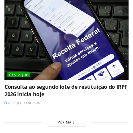
DESTAQUE
Consulta ao segundo lote de restituição do IRPF
2026 inicia hoje
23 DE JUNHO DE 2026
VER MAIS