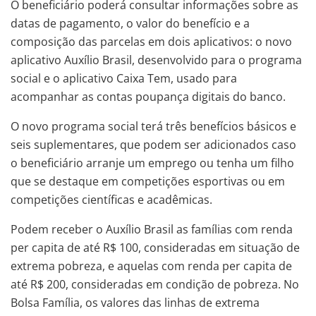
O beneficiário poderá consultar informações sobre as
datas de pagamento, o valor do benefício e a
composição das parcelas em dois aplicativos: o novo
aplicativo Auxílio Brasil, desenvolvido para o programa
social e o aplicativo Caixa Tem, usado para
acompanhar as contas poupança digitais do banco.
O novo programa social terá três benefícios básicos e
seis suplementares, que podem ser adicionados caso
o beneficiário arranje um emprego ou tenha um filho
que se destaque em competições esportivas ou em
competições científicas e acadêmicas.
Podem receber o Auxílio Brasil as famílias com renda
per capita de até R$ 100, consideradas em situação de
extrema pobreza, e aquelas com renda per capita de
até R$ 200, consideradas em condição de pobreza. No
Bolsa Família, os valores das linhas de extrema