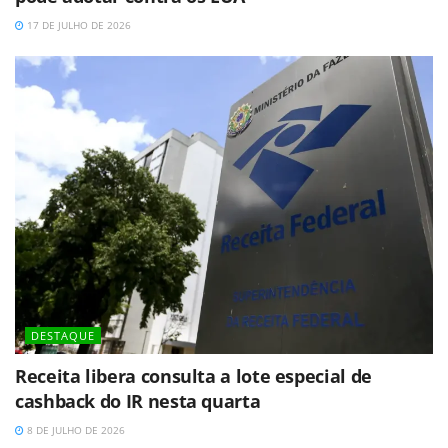
17 DE JULHO DE 2026
DESTAQUE
Receita libera consulta a lote especial de
cashback do IR nesta quarta
8 DE JULHO DE 2026