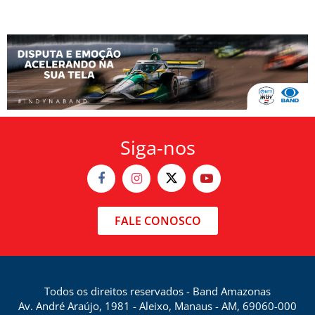
Siga-nos
FALE CONOSCO
Todos os direitos reservados - Band Amazonas
Av. André Araújo, 1981 - Aleixo, Manaus - AM, 69060-000