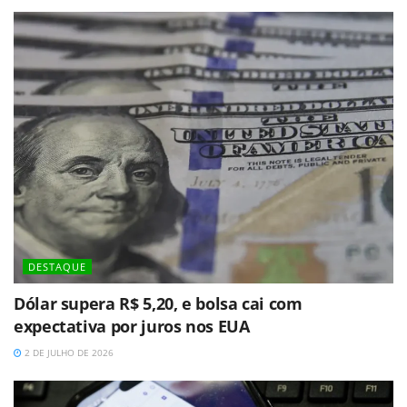
DESTAQUE
Dólar supera R$ 5,20, e bolsa cai com
expectativa por juros nos EUA
2 DE JULHO DE 2026