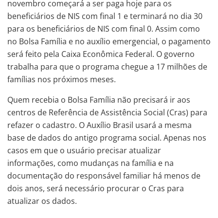
novembro começará a ser paga hoje para os
beneficiários de NIS com final 1 e terminará no dia 30
para os beneficiários de NIS com final 0. Assim como
no Bolsa Família e no auxílio emergencial, o pagamento
será feito pela Caixa Econômica Federal. O governo
trabalha para que o programa chegue a 17 milhões de
famílias nos próximos meses.
Quem recebia o Bolsa Família não precisará ir aos
centros de Referência de Assistência Social (Cras) para
refazer o cadastro. O Auxílio Brasil usará a mesma
base de dados do antigo programa social. Apenas nos
casos em que o usuário precisar atualizar
informações, como mudanças na família e na
documentação do responsável familiar há menos de
dois anos, será necessário procurar o Cras para
atualizar os dados.