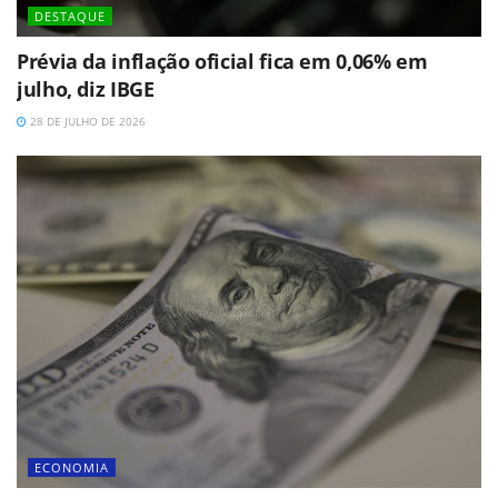
DESTAQUE
Prévia da inflação oficial fica em 0,06% em
julho, diz IBGE
28 DE JULHO DE 2026
ECONOMIA