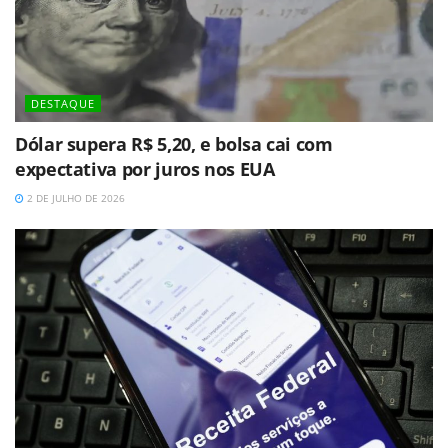
DESTAQUE
Dólar supera R$ 5,20, e bolsa cai com
expectativa por juros nos EUA
2 DE JULHO DE 2026