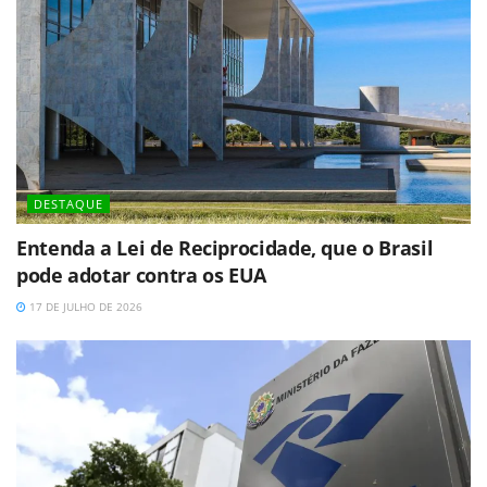
DESTAQUE
Entenda a Lei de Reciprocidade, que o Brasil
pode adotar contra os EUA
17 DE JULHO DE 2026