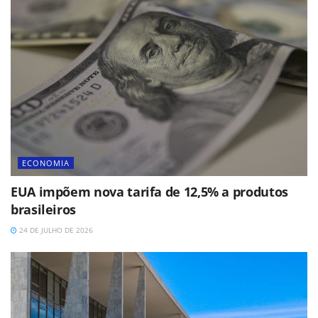
ECONOMIA
EUA impõem nova tarifa de 12,5% a produtos
brasileiros
24 DE JULHO DE 2026