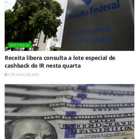
DESTAQUE
Receita libera consulta a lote especial de
cashback do IR nesta quarta
8 DE JULHO DE 2026