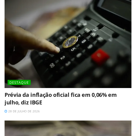
DESTAQUE
Prévia da inflação oficial fica em 0,06% em
julho, diz IBGE
28 DE JULHO DE 2026