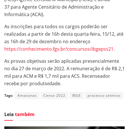
37 para Agente Censitário de Administração e
Informática (ACAI).
As inscrições para todos os cargos poderão ser
realizadas a partir de 16h desta quarta-feira, 15/12, até
as 16h de 29 de dezembro no endereço
https://conhecimento.fgv.br/concursos/ibgepss21
.
As provas objetivas serão aplicadas presencialmente
no dia 27 de março de 2022. A remuneração é de R$ 2,1
mil para ACM e R$ 1,7 mil para ACS. Recenseador
recebe por produtividade.
Tags:
Amazonas
Censo 2022
IBGE
processo seletivo
Leia
também