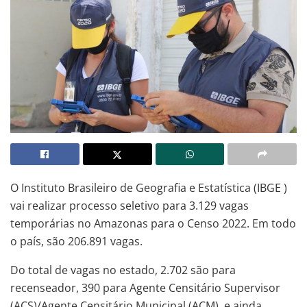
O Instituto Brasileiro de Geografia e Estatística (IBGE )
vai realizar processo seletivo para 3.129 vagas
temporárias no Amazonas para o Censo 2022. Em todo
o país, são 206.891 vagas.
Do total de vagas no estado, 2.702 são para
recenseador, 390 para Agente Censitário Supervisor
(ACS)/Agente Censitário Municipal (ACM), e ainda