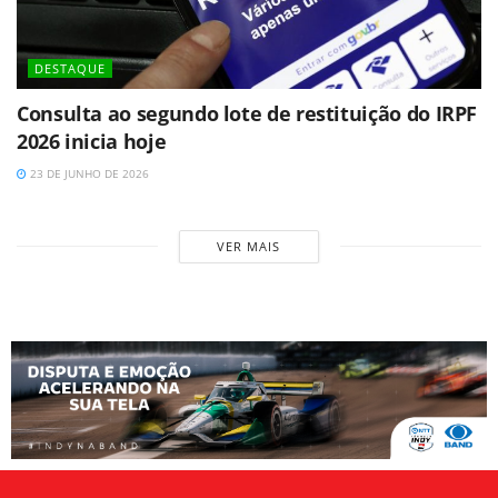
DESTAQUE
Consulta ao segundo lote de restituição do IRPF
2026 inicia hoje
23 DE JUNHO DE 2026
VER MAIS