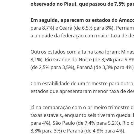
observado no Piauí, que passou de 7,5% pa
Em seguida, aparecem os estados do Amazo
para 8,7%) e Ceará (de 6,5% para 8%)
.
Pernamb
a unidade da federação com maior taxa de d
Outros estados com alta na taxa foram: Minas
8,1%), Rio Grande do Norte (de 8,5% para 9,8%
(de 2,5% para 3,5%), Paraná (de 3,3% para 4%)
Com estabilidade de um trimestre para outro,
estados que apresentaram menor taxa de d
Já na comparação com o primeiro trimestre d
taxas estáveis, enquanto seis tiveram queda: 
para 4%), São Paulo (de 7,4% para 5,2%), Rio d
3,8% para 3%) e Paraná (de 4,8% para 4%).