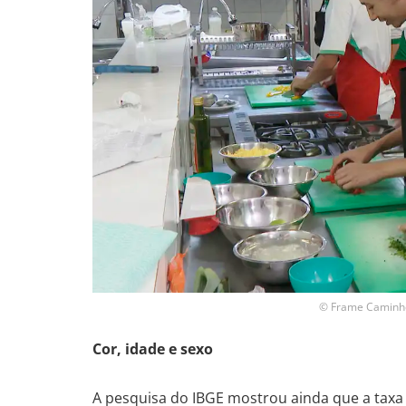
© Frame Caminho
Cor, idade e sexo
A pesquisa do IBGE mostrou ainda que a taxa