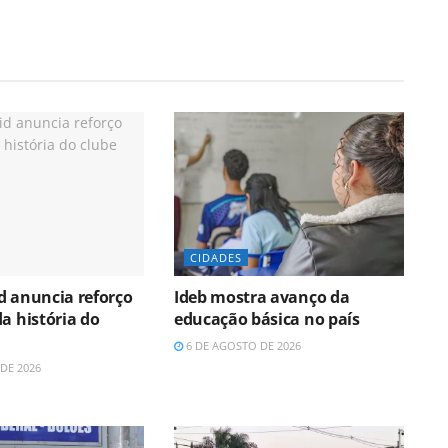
CIDADES
d anuncia reforço
Ideb mostra avanço da
a história do
educação básica no país
6 DE AGOSTO DE 2026
DE 2026