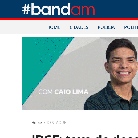
HOME
CIDADES
POLÍCIA
POLÍT
Home
DESTAQUE