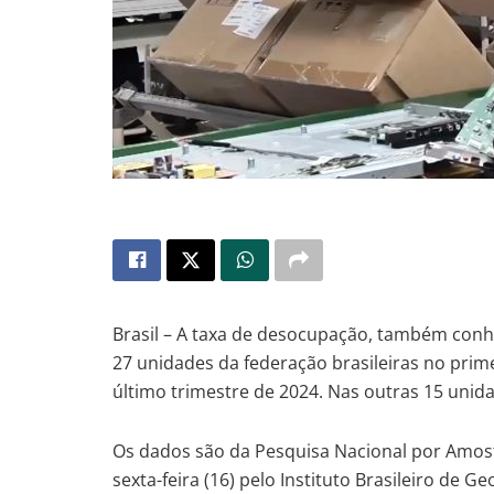
Brasil – A taxa de desocupação, também con
27 unidades da federação brasileiras no pri
último trimestre de 2024. Nas outras 15 unida
Os dados são da Pesquisa Nacional por Amost
sexta-feira (16) pelo Instituto Brasileiro de Ge