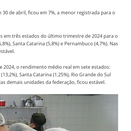
 30 de abril, ficou em 7%, a menor registrada para o
 em três estados do último trimestre de 2024 para o
(6,8%), Santa Catarina (5,8%) e Pernambuco (4,7%). Nas
stável.
e 2024, o rendimento médio real em sete estados:
(13,2%), Santa Catarina (1,25%), Rio Grande do Sul
 Nas demais unidades da federação, ficou estável.