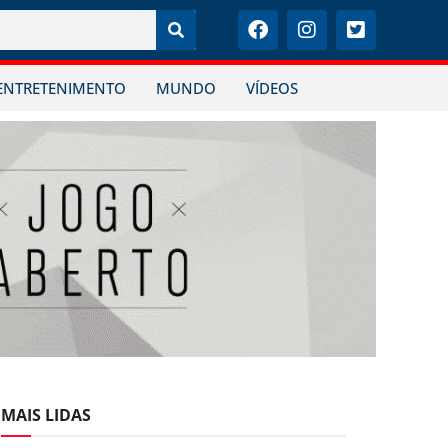
ENTRETENIMENTO
MUNDO
VÍDEOS
MAIS LIDAS