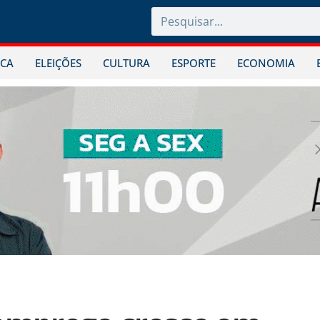
ICA
ELEIÇÕES
CULTURA
ESPORTE
ECONOMIA