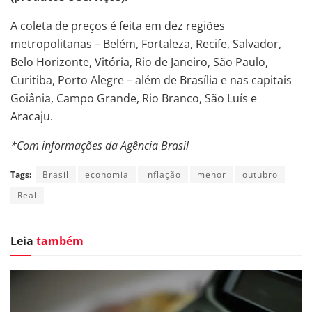
A coleta de preços é feita em dez regiões
metropolitanas – Belém, Fortaleza, Recife, Salvador,
Belo Horizonte, Vitória, Rio de Janeiro, São Paulo,
Curitiba, Porto Alegre – além de Brasília e nas capitais
Goiânia, Campo Grande, Rio Branco, São Luís e
Aracaju.
*Com informações da Agência Brasil
Tags:
Brasil
economia
inflação
menor
outubro
Real
Leia
também