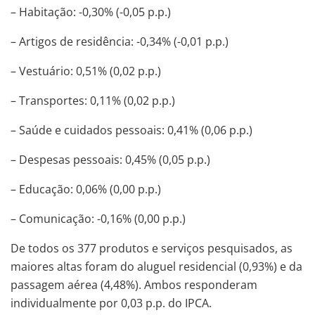
– Habitação: -0,30% (-0,05 p.p.)
– Artigos de residência: -0,34% (-0,01 p.p.)
– Vestuário: 0,51% (0,02 p.p.)
– Transportes: 0,11% (0,02 p.p.)
– Saúde e cuidados pessoais: 0,41% (0,06 p.p.)
– Despesas pessoais: 0,45% (0,05 p.p.)
– Educação: 0,06% (0,00 p.p.)
– Comunicação: -0,16% (0,00 p.p.)
De todos os 377 produtos e serviços pesquisados, as
maiores altas foram do aluguel residencial (0,93%) e da
passagem aérea (4,48%). Ambos responderam
individualmente por 0,03 p.p. do IPCA.