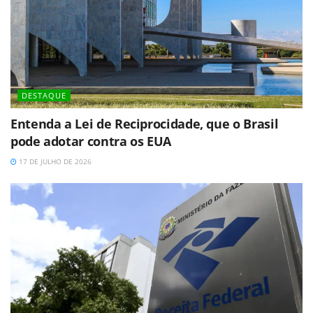
DESTAQUE
Entenda a Lei de Reciprocidade, que o Brasil
pode adotar contra os EUA
17 DE JULHO DE 2026