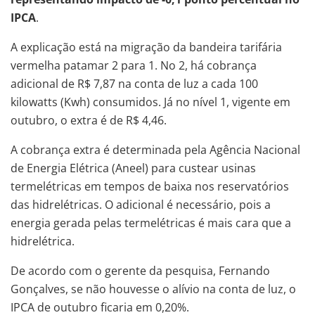
IPCA
.
A explicação está na migração da bandeira tarifária
vermelha patamar 2 para 1. No 2, há cobrança
adicional de R$ 7,87 na conta de luz a cada 100
kilowatts (Kwh) consumidos. Já no nível 1, vigente em
outubro, o extra é de R$ 4,46.
A cobrança extra é determinada pela Agência Nacional
de Energia Elétrica (Aneel) para custear usinas
termelétricas em tempos de baixa nos reservatórios
das hidrelétricas. O adicional é necessário, pois a
energia gerada pelas termelétricas é mais cara que a
hidrelétrica.
De acordo com o gerente da pesquisa, Fernando
Gonçalves, se não houvesse o alívio na conta de luz, o
IPCA de outubro ficaria em 0,20%.