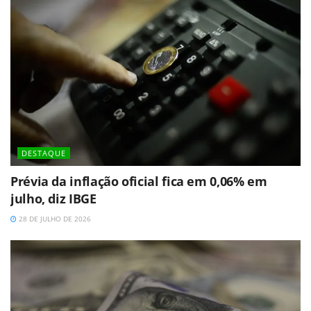
DESTAQUE
Prévia da inflação oficial fica em 0,06% em
julho, diz IBGE
28 DE JULHO DE 2026