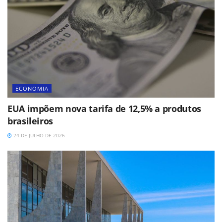
ECONOMIA
EUA impõem nova tarifa de 12,5% a produtos
brasileiros
24 DE JULHO DE 2026