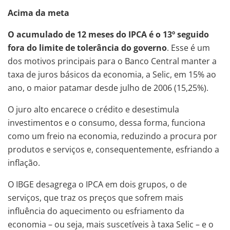
Acima da meta
O acumulado de 12 meses do IPCA é o 13º seguido
fora do limite de tolerância do governo
. Esse é um
dos motivos principais para o Banco Central manter a
taxa de juros básicos da economia, a Selic, em 15% ao
ano, o maior patamar desde julho de 2006 (15,25%).
O juro alto encarece o crédito e desestimula
investimentos e o consumo, dessa forma, funciona
como um freio na economia, reduzindo a procura por
produtos e serviços e, consequentemente, esfriando a
inflação.
O IBGE desagrega o IPCA em dois grupos, o de
serviços, que traz os preços que sofrem mais
influência do aquecimento ou esfriamento da
economia – ou seja, mais suscetíveis à taxa Selic – e o