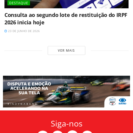
DESTAQUE
Consulta ao segundo lote de restituição do IRPF
2026 inicia hoje
23 DE JUNHO DE 2026
VER MAIS
Siga-nos