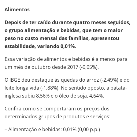
Alimentos
Depois de ter caído durante quatro meses seguidos,
o grupo alimentação e bebidas, que tem o maior
peso no custo mensal das famílias, apresentou
estabilidade, variando 0,01%.
Essa variação de alimentos e bebidas é a menos para
um mês de outubro desde 2017 (-0,05%).
O IBGE deu destaque às quedas do arroz (-2,49%) e do
leite longa vida (-1,88%). No sentido oposto, a batata-
inglesa subiu 8,56% e o óleo de soja, 4,64%.
Confira como se comportaram os preços dos
determinados grupos de produtos e serviços:
– Alimentação e bebidas: 0,01% (0,00 p.p.)