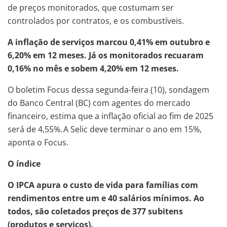
de preços monitorados, que costumam ser
controlados por contratos, e os combustíveis.
A inflação de serviços marcou 0,41% em outubro e
6,20% em 12 meses. Já os monitorados recuaram
0,16% no mês e sobem 4,20% em 12 meses.
O boletim Focus dessa segunda-feira (10), sondagem
do Banco Central (BC) com agentes do mercado
financeiro, estima que a inflação oficial ao fim de 2025
será de 4,55%. A Selic deve terminar o ano em 15%,
aponta o Focus.
O índice
O IPCA apura o custo de vida para famílias com
rendimentos entre um e 40 salários mínimos. Ao
todos, são coletados preços de 377 subitens
(produtos e serviços).