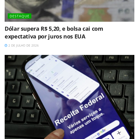
DESTAQUE
Dólar supera R$ 5,20, e bolsa cai com
expectativa por juros nos EUA
2 DE JULHO DE 2026