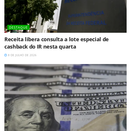
DESTAQUE
Receita libera consulta a lote especial de
cashback do IR nesta quarta
8 DE JULHO DE 2026