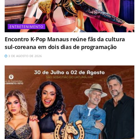
ENTRETENIMENTO
Encontro K-Pop Manaus reúne fãs da cultura
sul-coreana em dois dias de programação
3 DE AGOSTO DE 2026