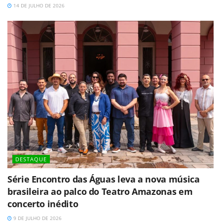
14 DE JULHO DE 2026
DESTAQUE
Série Encontro das Águas leva a nova música
brasileira ao palco do Teatro Amazonas em
concerto inédito
9 DE JULHO DE 2026