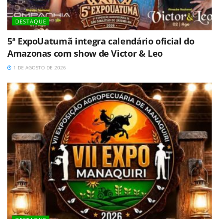
DESTAQUE
5ª ExpoUatumã integra calendário oficial do
Amazonas com show de Victor & Leo
1 DE AGOSTO DE 2026