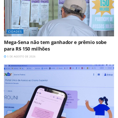
CIDADES
Mega-Sena não tem ganhador e prêmio sobe
para R$ 150 milhões
5 DE AGOSTO DE 2026