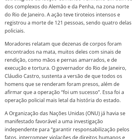
dos complexos do Alemão e da Penha, na zona norte
do Rio de Janeiro. A ação teve tiroteios intensos e
registrou a morte de 121 pessoas, sendo quatro delas
policiais.
Moradores relatam que dezenas de corpos foram
encontrados na mata, muitos deles com sinais de
rendição, como mãos e pernas amarrados, e de
execução e tortura. O governador do Rio de Janeiro,
Cláudio Castro, sustenta a versão de que todos os
homens que se renderam foram presos, além de
afirmar que a operação “foi um sucesso”. Essa foi a
operação policial mais letal da história do estado.
A Organização das Nações Unidas (ONU) já havia se
manifestado favorável a uma investigação
independente para “garantir responsabilização pelos
fatos, interromper violações de direitos humanos e