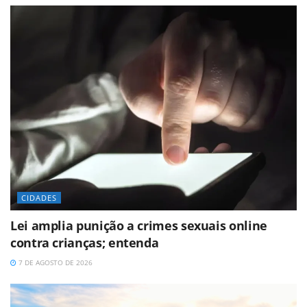
CIDADES
Lei amplia punição a crimes sexuais online
contra crianças; entenda
7 DE AGOSTO DE 2026