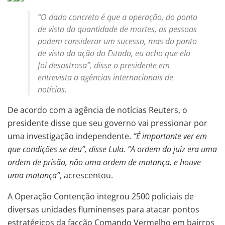
“O dado concreto é que a operação, do ponto
de vista da quantidade de mortes, as pessoas
podem considerar um sucesso, mas do ponto
de vista da ação do Estado, eu acho que ela
foi desastrosa”, disse o presidente em
entrevista a agências internacionais de
notícias.
De acordo com a agência de notícias Reuters, o
presidente disse que seu governo vai pressionar por
uma investigação independente.
“É importante ver em
que condições se deu”, disse Lula. “A ordem do juiz era uma
ordem de prisão, não uma ordem de matança, e houve
uma matança”
, acrescentou.
A Operação Contenção integrou 2500 policiais de
diversas unidades fluminenses para atacar pontos
estratégicos da facção Comando Vermelho em bairros