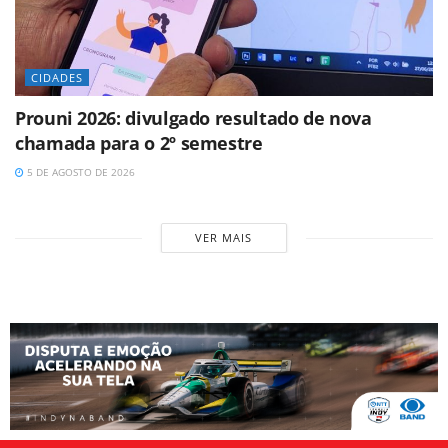
CIDADES
Prouni 2026: divulgado resultado de nova
chamada para o 2º semestre
5 DE AGOSTO DE 2026
VER MAIS