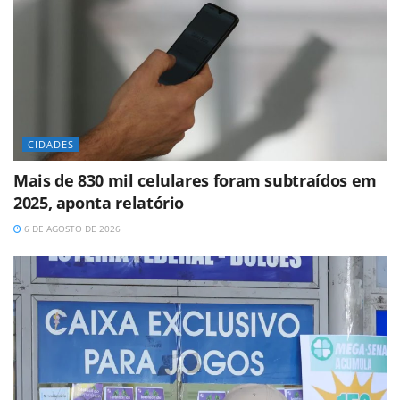
CIDADES
Mais de 830 mil celulares foram subtraídos em
2025, aponta relatório
6 DE AGOSTO DE 2026