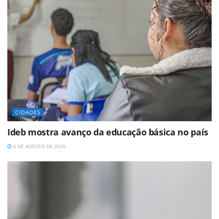
CIDADES
Ideb mostra avanço da educação básica no país
6 DE AGOSTO DE 2026