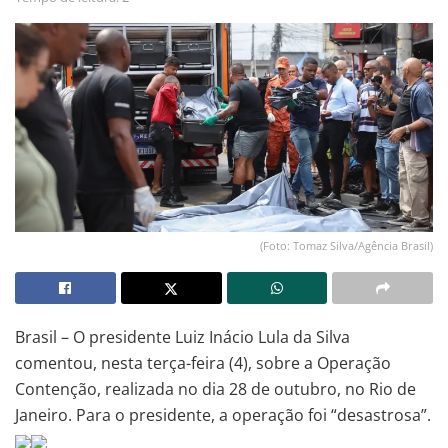
(Foto: Tomaz Silva/Agência Brasil)
Brasil – O presidente Luiz Inácio Lula da Silva
comentou, nesta terça-feira (4), sobre a Operação
Contenção, realizada no dia 28 de outubro, no Rio de
Janeiro. Para o presidente, a operação foi “desastrosa”.