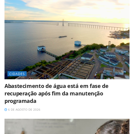
CIDADES
Abastecimento de água está em fase de
recuperação após fim da manutenção
programada
6 DE AGOSTO DE 2026