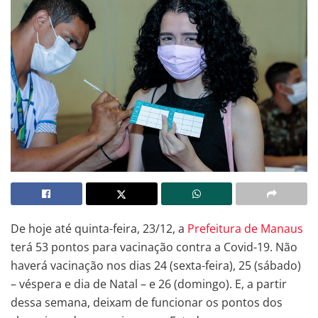
De hoje até quinta-feira, 23/12, a
Prefeitura de Manaus
terá 53 pontos para vacinação contra a Covid-19. Não
haverá vacinação nos dias 24 (sexta-feira), 25 (sábado)
– véspera e dia de Natal – e 26 (domingo). E, a partir
dessa semana, deixam de funcionar os pontos dos