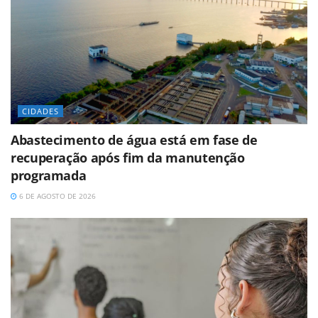
CIDADES
Abastecimento de água está em fase de
recuperação após fim da manutenção
programada
6 DE AGOSTO DE 2026