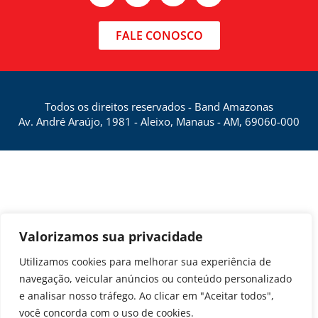
FALE CONOSCO
Todos os direitos reservados - Band Amazonas
Av. André Araújo, 1981 - Aleixo, Manaus - AM, 69060-000
Valorizamos sua privacidade
Utilizamos cookies para melhorar sua experiência de
navegação, veicular anúncios ou conteúdo personalizado
e analisar nosso tráfego. Ao clicar em "Aceitar todos",
você concorda com o uso de cookies.