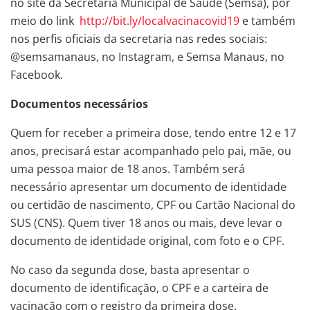
no site da Secretaria Municipal de Saúde (Semsa), por
meio do link
http://bit.ly/localvacinacovid19
e também
nos perfis oficiais da secretaria nas redes sociais:
@semsamanaus, no Instagram, e Semsa Manaus, no
Facebook.
Documentos necessários
Quem for receber a primeira dose, tendo entre 12 e 17
anos, precisará estar acompanhado pelo pai, mãe, ou
uma pessoa maior de 18 anos. Também será
necessário apresentar um documento de identidade
ou certidão de nascimento, CPF ou Cartão Nacional do
SUS (CNS). Quem tiver 18 anos ou mais, deve levar o
documento de identidade original, com foto e o CPF.
No caso da segunda dose, basta apresentar o
documento de identificação, o CPF e a carteira de
vacinação com o registro da primeira dose.