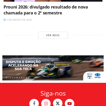
Prouni 2026: divulgado resultado de nova
chamada para o 2º semestre
5 DE AGOSTO DE 2026
VER MAIS
Siga-nos