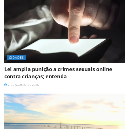
CIDADES
Lei amplia punição a crimes sexuais online
contra crianças; entenda
7 DE AGOSTO DE 2026