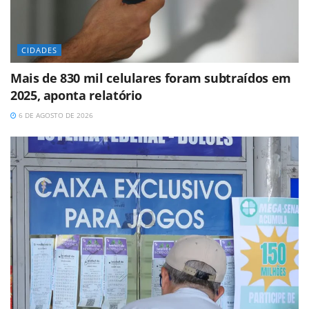
CIDADES
Mais de 830 mil celulares foram subtraídos em
2025, aponta relatório
6 DE AGOSTO DE 2026