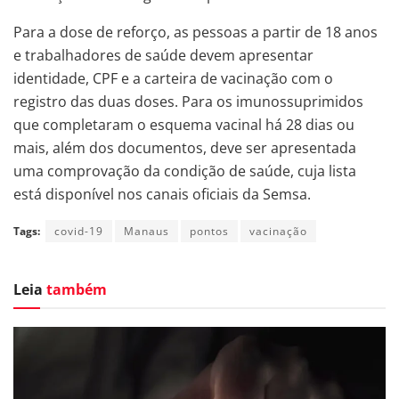
Para a dose de reforço, as pessoas a partir de 18 anos
e trabalhadores de saúde devem apresentar
identidade, CPF e a carteira de vacinação com o
registro das duas doses. Para os imunossuprimidos
que completaram o esquema vacinal há 28 dias ou
mais, além dos documentos, deve ser apresentada
uma comprovação da condição de saúde, cuja lista
está disponível nos canais oficiais da Semsa.
Tags:
covid-19
Manaus
pontos
vacinação
Leia
também