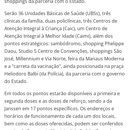
shoppings da parceria com o Estado.
Serão 36 Unidades Básicas de Saúde (UBSs), três
clínicas da família, duas policlínicas, três Centros de
Atenção Integral à Criança (Caic), um Centro de
Atenção Integral à Melhor Idade (Caimi), além dos
pontos estratégicos: sambódromo, shopping Phelippe
Daou, Studio 5 Centro de Convenções, shoppings São
José, Millennium e Via Norte, feira da Manaus Moderna
e a “carreta da vacinação”, ainda posicionada na praça
Heliodoro Balbi (da Polícia), da parceria com o governo
do Estado.
Em todos os pontos estarão disponíveis a primeira e
segunda doses e as doses de reforço, sendo a da
Janssen em 17 pontos específicos. Os endereços e
horários de funcionamento de cada um dos locais,
bem como as doses oferecidas, podem ser conferidos