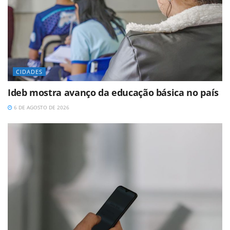
CIDADES
Ideb mostra avanço da educação básica no país
6 DE AGOSTO DE 2026