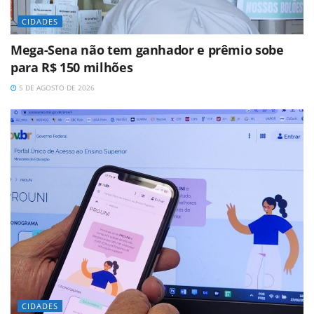
CIDADES
Mega-Sena não tem ganhador e prêmio sobe
para R$ 150 milhões
5 DE AGOSTO DE 2026
CIDADES