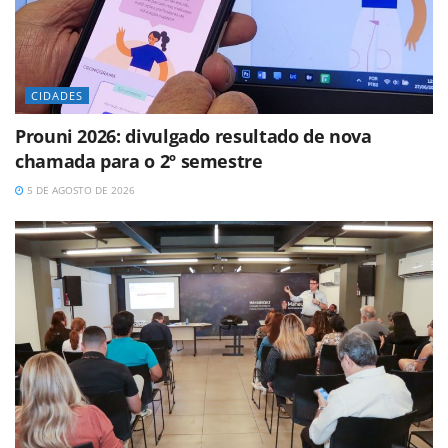
CIDADES
Prouni 2026: divulgado resultado de nova
chamada para o 2º semestre
5 DE AGOSTO DE 2026