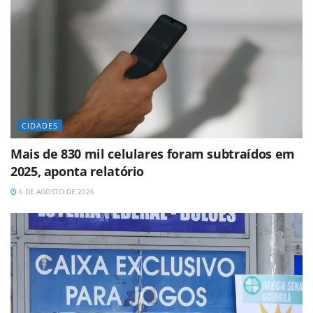
CIDADES
Mais de 830 mil celulares foram subtraídos em
2025, aponta relatório
6 DE AGOSTO DE 2026