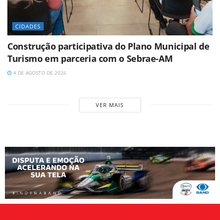
CIDADES
Construção participativa do Plano Municipal de
Turismo em parceria com o Sebrae-AM
4 DE AGOSTO DE 2026
VER MAIS