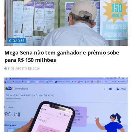
CIDADES
Mega-Sena não tem ganhador e prêmio sobe
para R$ 150 milhões
5 DE AGOSTO DE 2026