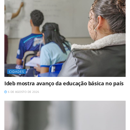
CIDADES
Ideb mostra avanço da educação básica no país
6 DE AGOSTO DE 2026