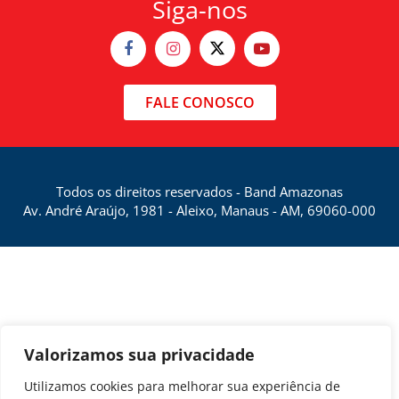
Siga-nos
FALE CONOSCO
Todos os direitos reservados - Band Amazonas
Av. André Araújo, 1981 - Aleixo, Manaus - AM, 69060-000
Valorizamos sua privacidade
Utilizamos cookies para melhorar sua experiência de