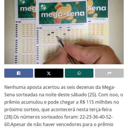
Nenhuma aposta acertou as seis dezenas da Mega-
Sena sorteadas na noite deste sábado (25). Com isso, o
prêmio acumulou e pode chegar a R$ 115 milhões no
próximo sorteio, que acontecerá nesta terça-feira
(28).Os números sorteados foram: 22-23-36-40-52-
60.Apesar de não haver vencedores para o prêmio