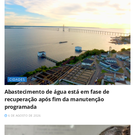
CIDADES
Abastecimento de água está em fase de
recuperação após fim da manutenção
programada
6 DE AGOSTO DE 2026