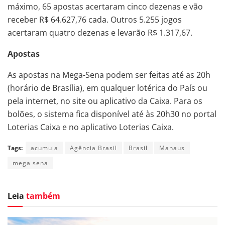
máximo, 65 apostas acertaram cinco dezenas e vão
receber R$ 64.627,76 cada. Outros 5.255 jogos
acertaram quatro dezenas e levarão R$ 1.317,67.
Apostas
As apostas na Mega-Sena podem ser feitas até as 20h
(horário de Brasília), em qualquer lotérica do País ou
pela internet, no site ou aplicativo da Caixa. Para os
bolões, o sistema fica disponível até às 20h30 no portal
Loterias Caixa e no aplicativo Loterias Caixa.
Tags:
acumula
Agência Brasil
Brasil
Manaus
mega sena
Leia
também