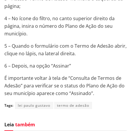
página;
4 – No ícone do filtro, no canto superior direito da
página, insira o número do Plano de Ação do seu
município.
5 – Quando o formulário com o Termo de Adesão abrir,
clique no lápis, na lateral direita.
6 – Depois, na opção “Assinar”
É importante voltar à tela de “Consulta de Termos de
Adesão” para verificar se o status do Plano de Ação do
seu município aparece como “Assinado”.
Tags:
lei paulo gustavo
termo de adesão
Leia
também