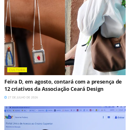
CULTURA
Feira D, em agosto, contará com a presença de
12 criativos da Associação Ceará Design
27 DE JULHO DE 2026