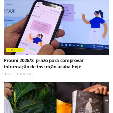
CULTURA
Prouni 2026/2: prazo para comprovar
informação de inscrição acaba hoje
24 DE JULHO DE 2026