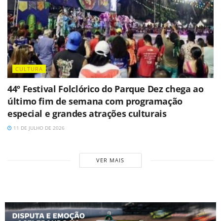
CULTURA
44º Festival Folclórico do Parque Dez chega ao
último fim de semana com programação
especial e grandes atrações culturais
11 DE JULHO DE 2026
VER MAIS