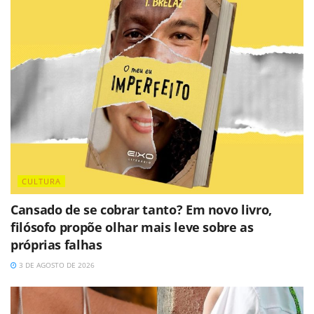
CULTURA
Cansado de se cobrar tanto? Em novo livro,
filósofo propõe olhar mais leve sobre as
próprias falhas
3 DE AGOSTO DE 2026