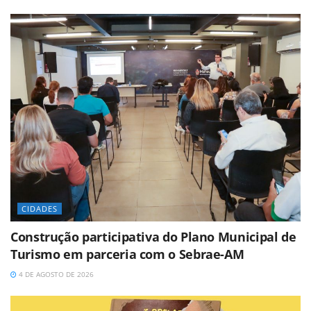
CIDADES
Construção participativa do Plano Municipal de
Turismo em parceria com o Sebrae-AM
4 DE AGOSTO DE 2026