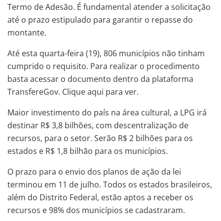
Termo de Adesão. É fundamental atender a solicitação
até o prazo estipulado para garantir o repasse do
montante.
Até esta quarta-feira (19), 806 municípios não tinham
cumprido o requisito. Para realizar o procedimento
basta acessar o documento dentro da plataforma
TransfereGov. Clique aqui para ver.
Maior investimento do país na área cultural, a LPG irá
destinar R$ 3,8 bilhões, com descentralização de
recursos, para o setor. Serão R$ 2 bilhões para os
estados e R$ 1,8 bilhão para os municípios.
O prazo para o envio dos planos de ação da lei
terminou em 11 de julho. Todos os estados brasileiros,
além do Distrito Federal, estão aptos a receber os
recursos e 98% dos municípios se cadastraram.