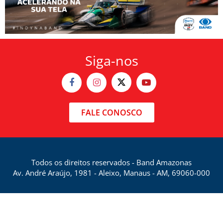
Siga-nos
FALE CONOSCO
Todos os direitos reservados - Band Amazonas
Av. André Araújo, 1981 - Aleixo, Manaus - AM, 69060-000