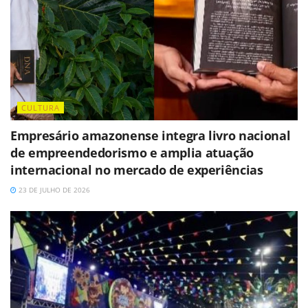
CULTURA
Empresário amazonense integra livro nacional
de empreendedorismo e amplia atuação
internacional no mercado de experiências
23 DE JULHO DE 2026