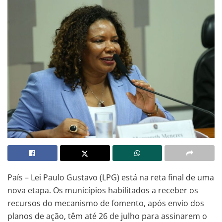
País – Lei Paulo Gustavo (LPG) está na reta final de uma
nova etapa. Os municípios habilitados a receber os
recursos do mecanismo de fomento, após envio dos
planos de ação, têm até 26 de julho para assinarem o