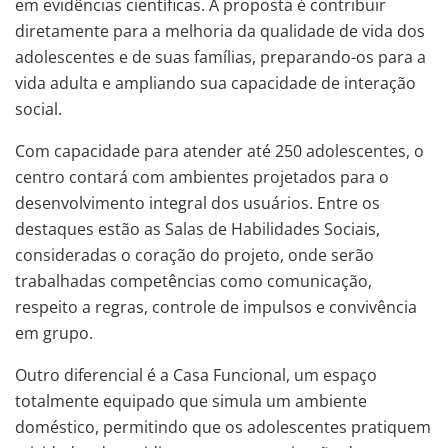
em evidências científicas. A proposta é contribuir
diretamente para a melhoria da qualidade de vida dos
adolescentes e de suas famílias, preparando-os para a
vida adulta e ampliando sua capacidade de interação
social.
Com capacidade para atender até 250 adolescentes, o
centro contará com ambientes projetados para o
desenvolvimento integral dos usuários. Entre os
destaques estão as Salas de Habilidades Sociais,
consideradas o coração do projeto, onde serão
trabalhadas competências como comunicação,
respeito a regras, controle de impulsos e convivência
em grupo.
Outro diferencial é a Casa Funcional, um espaço
totalmente equipado que simula um ambiente
doméstico, permitindo que os adolescentes pratiquem