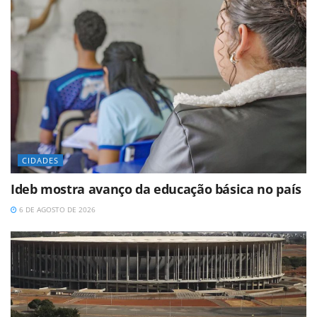
CIDADES
Ideb mostra avanço da educação básica no país
6 DE AGOSTO DE 2026