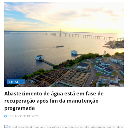
CIDADES
Abastecimento de água está em fase de
recuperação após fim da manutenção
programada
6 DE AGOSTO DE 2026