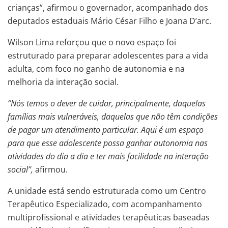
crianças”, afirmou o governador, acompanhado dos
deputados estaduais Mário César Filho e Joana D’arc.
Wilson Lima reforçou que o novo espaço foi
estruturado para preparar adolescentes para a vida
adulta, com foco no ganho de autonomia e na
melhoria da interação social.
“Nós temos o dever de cuidar, principalmente, daquelas
famílias mais vulneráveis, daquelas que não têm condições
de pagar um atendimento particular. Aqui é um espaço
para que esse adolescente possa ganhar autonomia nas
atividades do dia a dia e ter mais facilidade na interação
social”,
afirmou.
A unidade está sendo estruturada como um Centro
Terapêutico Especializado, com acompanhamento
multiprofissional e atividades terapêuticas baseadas