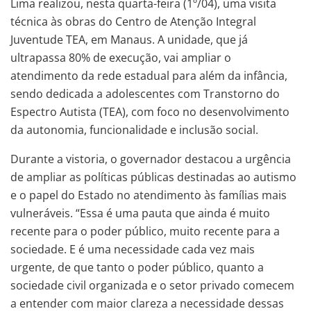
Lima realizou, nesta quarta-feira (1º/04), uma visita
técnica às obras do Centro de Atenção Integral
Juventude TEA, em Manaus. A unidade, que já
ultrapassa 80% de execução, vai ampliar o
atendimento da rede estadual para além da infância,
sendo dedicada a adolescentes com Transtorno do
Espectro Autista (TEA), com foco no desenvolvimento
da autonomia, funcionalidade e inclusão social.
Durante a vistoria, o governador destacou a urgência
de ampliar as políticas públicas destinadas ao autismo
e o papel do Estado no atendimento às famílias mais
vulneráveis. “Essa é uma pauta que ainda é muito
recente para o poder público, muito recente para a
sociedade. E é uma necessidade cada vez mais
urgente, de que tanto o poder público, quanto a
sociedade civil organizada e o setor privado comecem
a entender com maior clareza a necessidade dessas