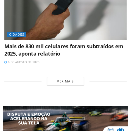
CIDADES
Mais de 830 mil celulares foram subtraídos em
2025, aponta relatório
6 DE AGOSTO DE 2026
VER MAIS