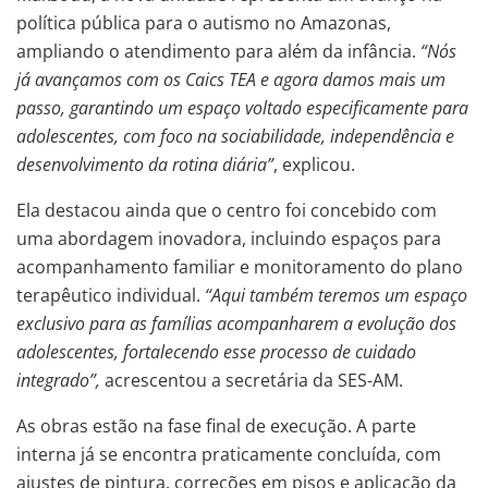
política pública para o autismo no Amazonas,
ampliando o atendimento para além da infância.
“Nós
já avançamos com os Caics TEA e agora damos mais um
passo, garantindo um espaço voltado especificamente para
adolescentes, com foco na sociabilidade, independência e
desenvolvimento da rotina diária”
, explicou.
Ela destacou ainda que o centro foi concebido com
uma abordagem inovadora, incluindo espaços para
acompanhamento familiar e monitoramento do plano
terapêutico individual.
“Aqui também teremos um espaço
exclusivo para as famílias acompanharem a evolução dos
adolescentes, fortalecendo esse processo de cuidado
integrado”,
acrescentou a secretária da SES-AM.
As obras estão na fase final de execução. A parte
interna já se encontra praticamente concluída, com
ajustes de pintura, correções em pisos e aplicação da