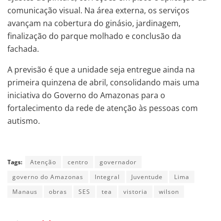
comunicação visual. Na área externa, os serviços
avançam na cobertura do ginásio, jardinagem,
finalização do parque molhado e conclusão da
fachada.
A previsão é que a unidade seja entregue ainda na
primeira quinzena de abril, consolidando mais uma
iniciativa do Governo do Amazonas para o
fortalecimento da rede de atenção às pessoas com
autismo.
Tags:
Atenção
centro
governador
governo do Amazonas
Integral
Juventude
Lima
Manaus
obras
SES
tea
vistoria
wilson