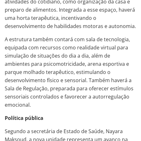
atividades do cotidiano, como organização da casa e
preparo de alimentos. Integrada a esse espaço, haverá
uma horta terapêutica, incentivando o
desenvolvimento de habilidades motoras e autonomia.
A estrutura também contará com sala de tecnologia,
equipada com recursos como realidade virtual para
simulação de situações do dia a dia, além de
ambientes para psicomotricidade, arena esportiva e
parque molhado terapêutico, estimulando o
desenvolvimento físico e sensorial. Também haverá a
Sala de Regulação, preparada para oferecer estímulos
sensoriais controlados e favorecer a autorregulação
emocional.
Política pública
Segundo a secretária de Estado de Saúde, Nayara
Maksoud, a nova unidade representa um avanço na