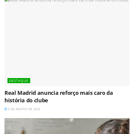
DESTAQUE
Real Madrid anuncia reforço mais caro da
história do clube
6 DE AGOSTO DE 2026