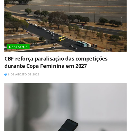
DESTAQUE
CBF reforça paralisação das competições
durante Copa Feminina em 2027
6 DE AGOSTO DE 2026