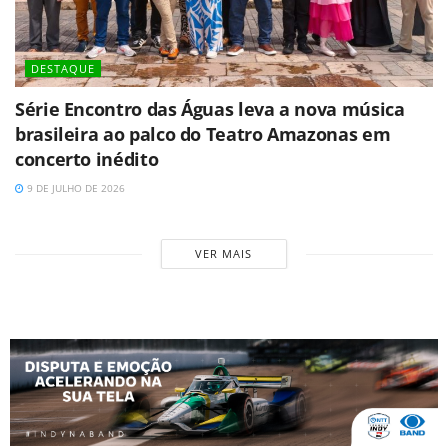
DESTAQUE
Série Encontro das Águas leva a nova música
brasileira ao palco do Teatro Amazonas em
concerto inédito
9 DE JULHO DE 2026
VER MAIS