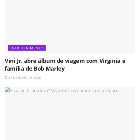
ENTRETENIMENTO
Vini Jr. abre álbum de viagem com Virginia e
família de Bob Marley
27 DE JULHO DE 2026