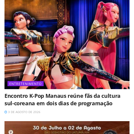
ENTRETENIMENTO
Encontro K-Pop Manaus reúne fãs da cultura
sul-coreana em dois dias de programação
3 DE AGOSTO DE 2026