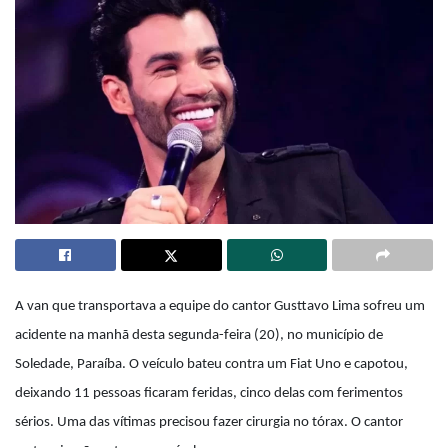
A van que transportava a equipe do cantor Gusttavo Lima sofreu um
acidente na manhã desta segunda-feira (20), no município de
Soledade, Paraíba. O veículo bateu contra um Fiat Uno e capotou,
deixando 11 pessoas ficaram feridas, cinco delas com ferimentos
sérios. Uma das vítimas precisou fazer cirurgia no tórax. O cantor