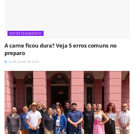
ENTRETENIMENTO
A carne ficou dura? Veja 5 erros comuns no
preparo
14 DE JULHO DE 2026