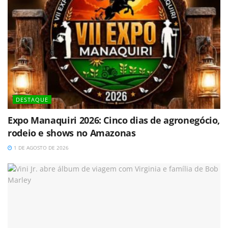
DESTAQUE
Expo Manaquiri 2026: Cinco dias de agronegócio,
rodeio e shows no Amazonas
1 DE AGOSTO DE 2026