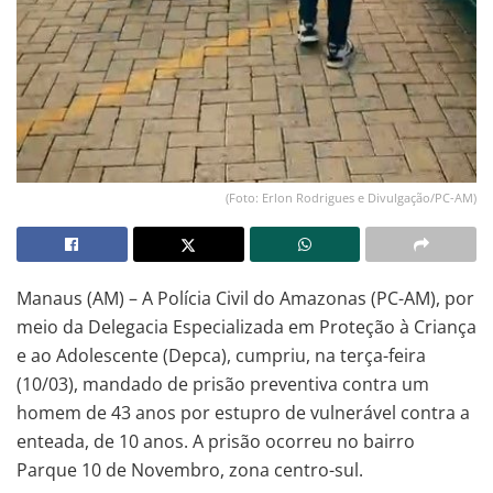
(Foto: Erlon Rodrigues e Divulgação/PC-AM)
Manaus (AM) – A Polícia Civil do Amazonas (PC-AM), por
meio da Delegacia Especializada em Proteção à Criança
e ao Adolescente (Depca), cumpriu, na terça-feira
(10/03), mandado de prisão preventiva contra um
homem de 43 anos por estupro de vulnerável contra a
enteada, de 10 anos. A prisão ocorreu no bairro
Parque 10 de Novembro, zona centro-sul.