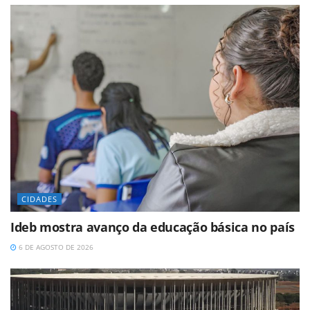
CIDADES
Ideb mostra avanço da educação básica no país
6 DE AGOSTO DE 2026