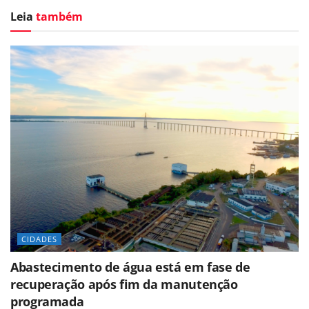
Leia
também
CIDADES
Abastecimento de água está em fase de
recuperação após fim da manutenção
programada