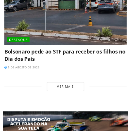
DESTAQUE
Bolsonaro pede ao STF para receber os filhos no
Dia dos Pais
5 DE AGOSTO DE 2026
VER MAIS