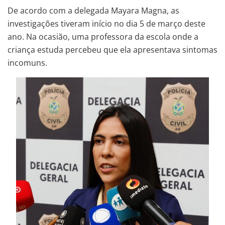
De acordo com a delegada Mayara Magna, as
investigações tiveram início no dia 5 de março deste
ano. Na ocasião, uma professora da escola onde a
criança estuda percebeu que ela apresentava sintomas
incomuns.