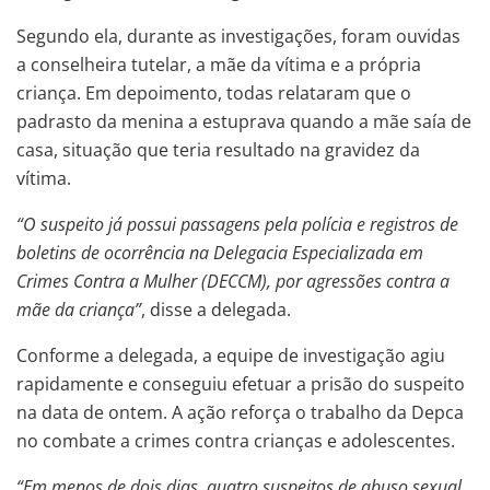
Segundo ela, durante as investigações, foram ouvidas
a conselheira tutelar, a mãe da vítima e a própria
criança. Em depoimento, todas relataram que o
padrasto da menina a estuprava quando a mãe saía de
casa, situação que teria resultado na gravidez da
vítima.
“O suspeito já possui passagens pela polícia e registros de
boletins de ocorrência na Delegacia Especializada em
Crimes Contra a Mulher (DECCM), por agressões contra a
mãe da criança”
, disse a delegada.
Conforme a delegada, a equipe de investigação agiu
rapidamente e conseguiu efetuar a prisão do suspeito
na data de ontem. A ação reforça o trabalho da Depca
no combate a crimes contra crianças e adolescentes.
“Em menos de dois dias, quatro suspeitos de abuso sexual