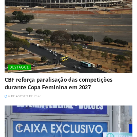
DESTAQUE
CBF reforça paralisação das competições
durante Copa Feminina em 2027
6 DE AGOSTO DE 2026