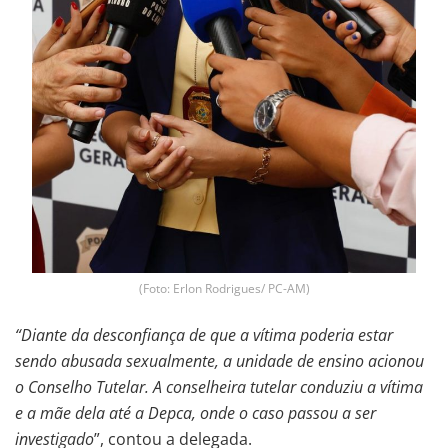
(Foto: Erlon Rodrigues/ PC-AM)
“Diante da desconfiança de que a vítima poderia estar
sendo abusada sexualmente, a unidade de ensino acionou
o Conselho Tutelar. A conselheira tutelar conduziu a vítima
e a mãe dela até a Depca, onde o caso passou a ser
investigado
”, contou a delegada.