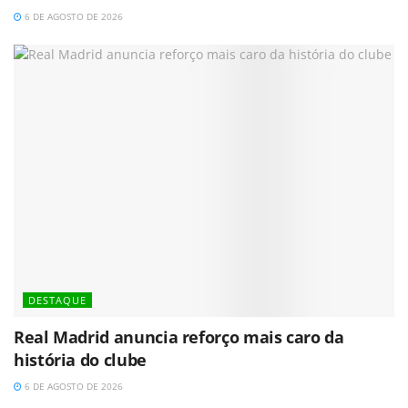
6 DE AGOSTO DE 2026
DESTAQUE
Real Madrid anuncia reforço mais caro da
história do clube
6 DE AGOSTO DE 2026