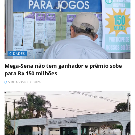
CIDADES
Mega-Sena não tem ganhador e prêmio sobe
para R$ 150 milhões
5 DE AGOSTO DE 2026