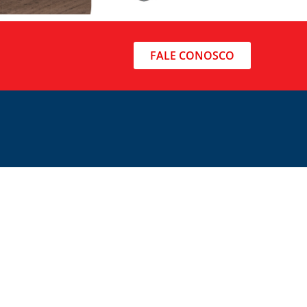
FALE CONOSCO