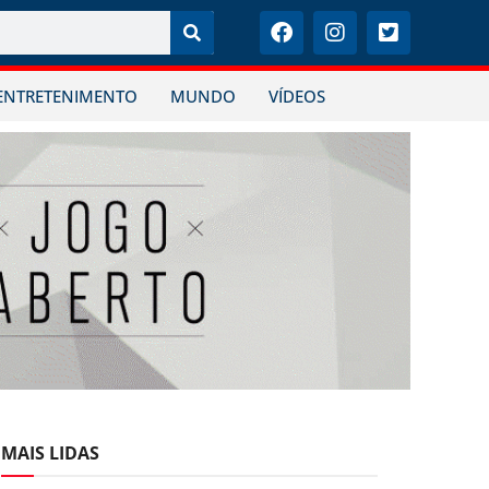
ENTRETENIMENTO
MUNDO
VÍDEOS
MAIS LIDAS