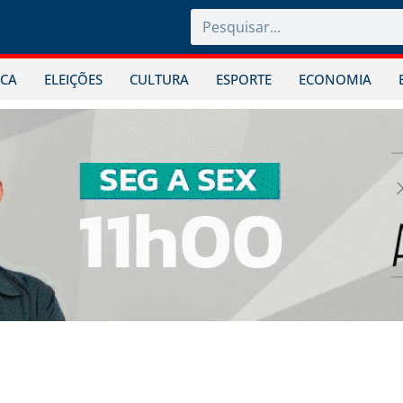
ICA
ELEIÇÕES
CULTURA
ESPORTE
ECONOMIA