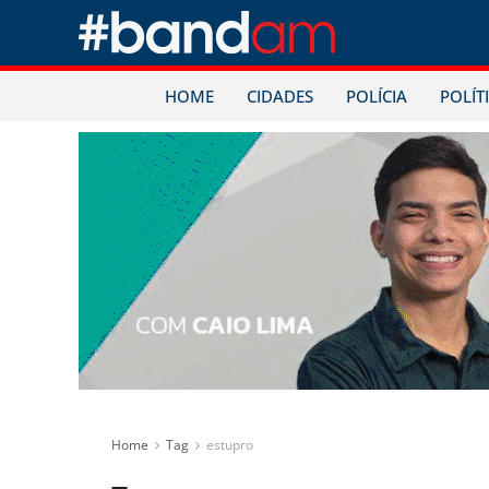
HOME
CIDADES
POLÍCIA
POLÍT
Home
Tag
estupro