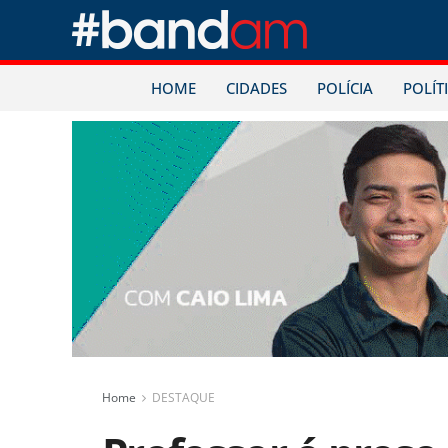
HOME
CIDADES
POLÍCIA
POLÍT
Home
DESTAQUE