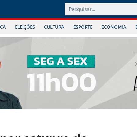
ICA
ELEIÇÕES
CULTURA
ESPORTE
ECONOMIA