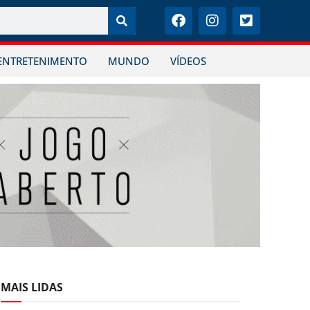
ENTRETENIMENTO
MUNDO
VÍDEOS
MAIS LIDAS