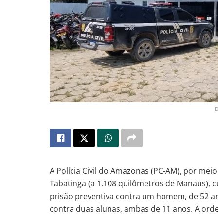
D
A Polícia Civil do Amazonas (PC-AM), por meio
Tabatinga (a 1.108 quilômetros de Manaus), 
prisão preventiva contra um homem, de 52 an
contra duas alunas, ambas de 11 anos. A orde