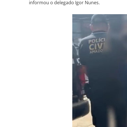
informou o delegado Igor Nunes.