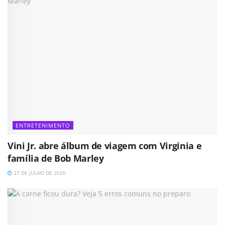
ENTRETENIMENTO
Vini Jr. abre álbum de viagem com Virginia e
família de Bob Marley
27 DE JULHO DE 2026