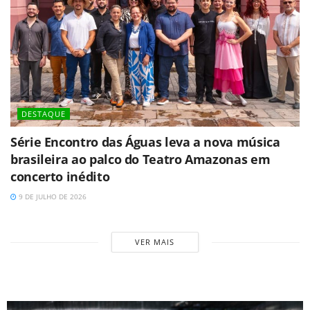
DESTAQUE
Série Encontro das Águas leva a nova música
brasileira ao palco do Teatro Amazonas em
concerto inédito
9 DE JULHO DE 2026
VER MAIS