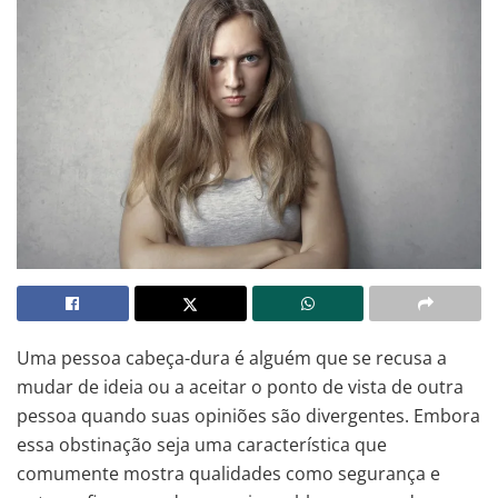
Uma pessoa cabeça-dura é alguém que se recusa a
mudar de ideia ou a aceitar o ponto de vista de outra
pessoa quando suas opiniões são divergentes. Embora
essa obstinação seja uma característica que
comumente mostra qualidades como segurança e