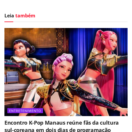
Leia
também
ENTRETENIMENTO
Encontro K-Pop Manaus reúne fãs da cultura
sul-coreana em dois dias de programação