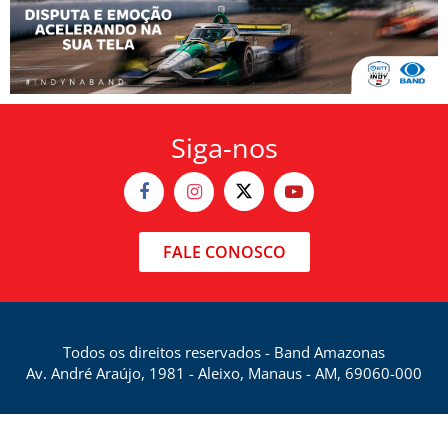
Siga-nos
FALE CONOSCO
Todos os direitos reservados - Band Amazonas
Av. André Araújo, 1981 - Aleixo, Manaus - AM, 69060-000