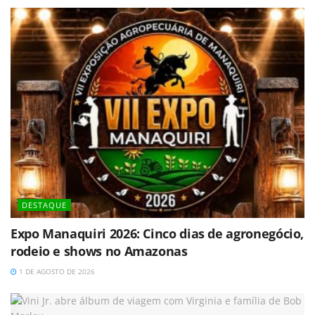
DESTAQUE
Expo Manaquiri 2026: Cinco dias de agronegócio,
rodeio e shows no Amazonas
1 DE AGOSTO DE 2026