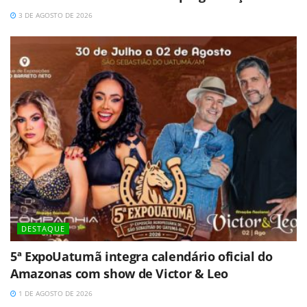
3 DE AGOSTO DE 2026
DESTAQUE
5ª ExpoUatumã integra calendário oficial do
Amazonas com show de Victor & Leo
1 DE AGOSTO DE 2026