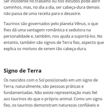
Ser insistente no trabalho ou nos estudos pode abrir
caminhos, mas, no dia a dia, ser cabeça-dura demais
não passa de uma receita para o desastre.
Taurinos são governados pelo planeta Vênus, o que
lhes dá uma vantagem romântica e sedutora na
personalidade e, também, nos ajuda a suportá-los. No
entanto, também são signos de Terra fixo, aspecto que
explica os motivos de serem tão cabeça-dura.
Signo de Terra
Os nascidos com o Sol posicionado em um signo de
Terra, naturalmente, são pessoas práticas e
fundamentadas. Não existe representação mais fiel
aos taurinos do que o próprio animal. Como um signo
fixo, os taurinos demonstram naturezas confiáveis e