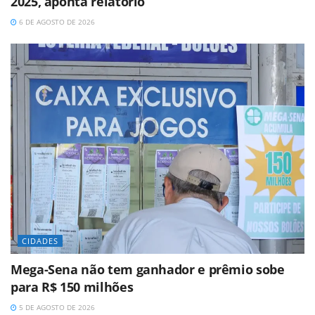
2025, aponta relatório
6 DE AGOSTO DE 2026
CIDADES
Mega-Sena não tem ganhador e prêmio sobe
para R$ 150 milhões
5 DE AGOSTO DE 2026