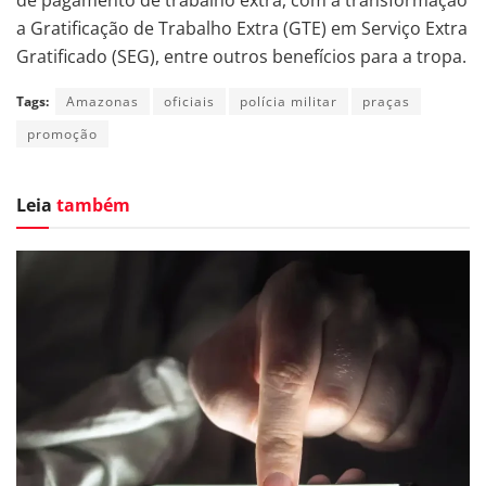
a Gratificação de Trabalho Extra (GTE) em Serviço Extra
Gratificado (SEG), entre outros benefícios para a tropa.
Tags:
Amazonas
oficiais
polícia militar
praças
promoção
Leia
também