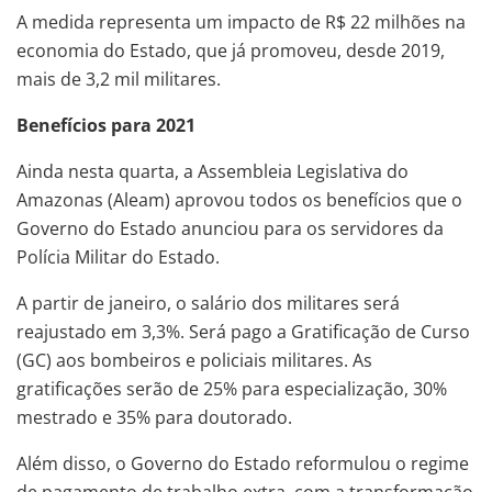
A medida representa um impacto de R$ 22 milhões na
economia do Estado, que já promoveu, desde 2019,
mais de 3,2 mil militares.
Benefícios para 2021
Ainda nesta quarta, a Assembleia Legislativa do
Amazonas (Aleam) aprovou todos os benefícios que o
Governo do Estado anunciou para os servidores da
Polícia Militar do Estado.
A partir de janeiro, o salário dos militares será
reajustado em 3,3%. Será pago a Gratificação de Curso
(GC) aos bombeiros e policiais militares. As
gratificações serão de 25% para especialização, 30%
mestrado e 35% para doutorado.
Além disso, o Governo do Estado reformulou o regime
de pagamento de trabalho extra, com a transformação