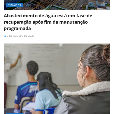
CIDADES
Abastecimento de água está em fase de
recuperação após fim da manutenção
programada
6 DE AGOSTO DE 2026