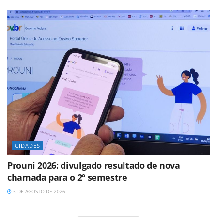
CIDADES
Prouni 2026: divulgado resultado de nova
chamada para o 2º semestre
5 DE AGOSTO DE 2026