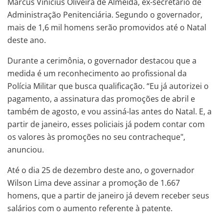
Marcus Vinícius Oliveira de Almeida, ex-secretário de
Administração Penitenciária. Segundo o governador,
mais de 1,6 mil homens serão promovidos até o Natal
deste ano.
Durante a cerimônia, o governador destacou que a
medida é um reconhecimento ao profissional da
Polícia Militar que busca qualificação. “Eu já autorizei o
pagamento, a assinatura das promoções de abril e
também de agosto, e vou assiná-las antes do Natal. E, a
partir de janeiro, esses policiais já podem contar com
os valores às promoções no seu contracheque",
anunciou.
Até o dia 25 de dezembro deste ano, o governador
Wilson Lima deve assinar a promoção de 1.667
homens, que a partir de janeiro já devem receber seus
salários com o aumento referente à patente.