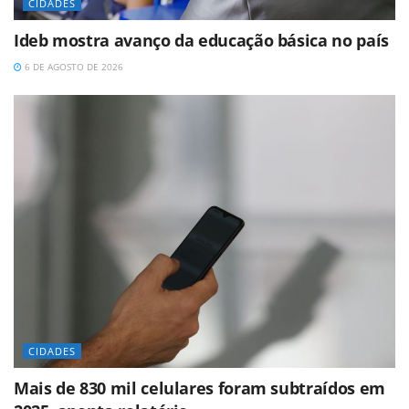
CIDADES
Ideb mostra avanço da educação básica no país
6 DE AGOSTO DE 2026
CIDADES
Mais de 830 mil celulares foram subtraídos em