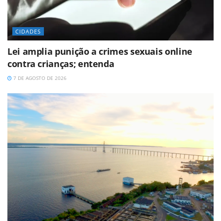
CIDADES
Lei amplia punição a crimes sexuais online
contra crianças; entenda
7 DE AGOSTO DE 2026