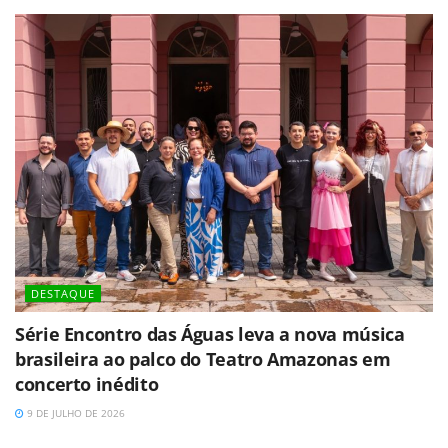
DESTAQUE
Série Encontro das Águas leva a nova música
brasileira ao palco do Teatro Amazonas em
concerto inédito
9 DE JULHO DE 2026