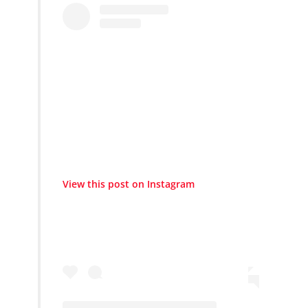
View this post on Instagram