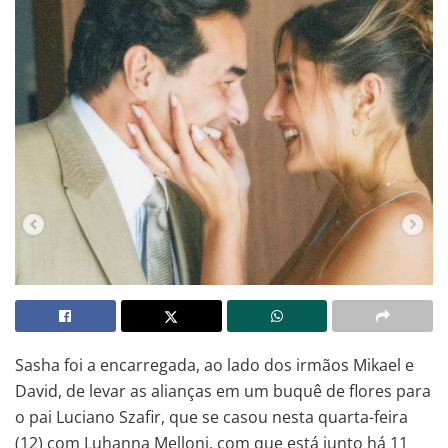
Sasha foi a encarregada, ao lado dos irmãos Mikael e
David, de levar as alianças em um buquê de flores para
o pai Luciano Szafir, que se casou nesta quarta-feira
(12) com Luhanna Melloni, com que está junto há 11