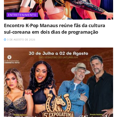
ENTRETENIMENTO
Encontro K-Pop Manaus reúne fãs da cultura
sul-coreana em dois dias de programação
3 DE AGOSTO DE 2026