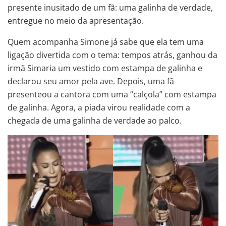
presente inusitado de um fã: uma galinha de verdade,
entregue no meio da apresentação.
Quem acompanha Simone já sabe que ela tem uma
ligação divertida com o tema: tempos atrás, ganhou da
irmã Simaria um vestido com estampa de galinha e
declarou seu amor pela ave. Depois, uma fã
presenteou a cantora com uma “calçola” com estampa
de galinha. Agora, a piada virou realidade com a
chegada de uma galinha de verdade ao palco.