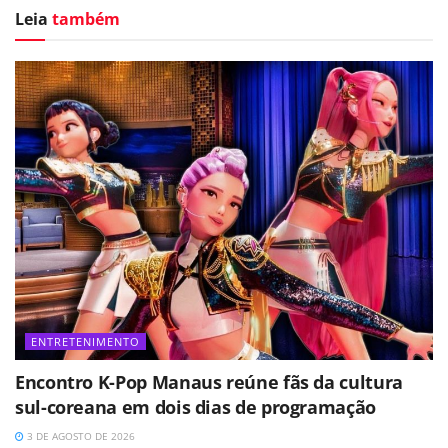
Leia
também
ENTRETENIMENTO
Encontro K-Pop Manaus reúne fãs da cultura
sul-coreana em dois dias de programação
3 DE AGOSTO DE 2026