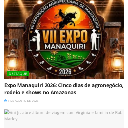
DESTAQUE
Expo Manaquiri 2026: Cinco dias de agronegócio,
rodeio e shows no Amazonas
1 DE AGOSTO DE 2026