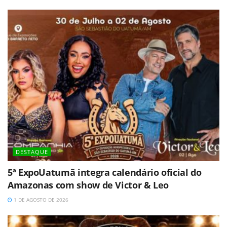
DESTAQUE
5ª ExpoUatumã integra calendário oficial do
Amazonas com show de Victor & Leo
1 DE AGOSTO DE 2026