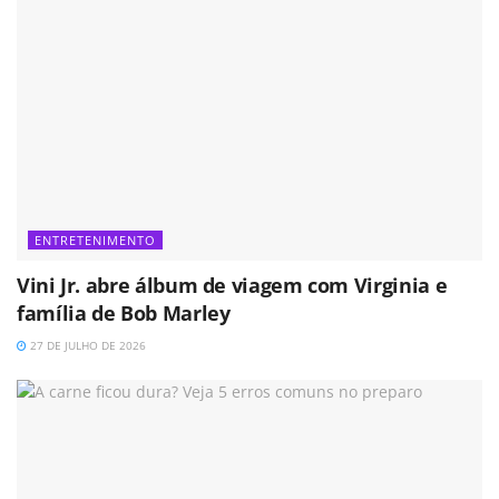
ENTRETENIMENTO
Vini Jr. abre álbum de viagem com Virginia e
família de Bob Marley
27 DE JULHO DE 2026