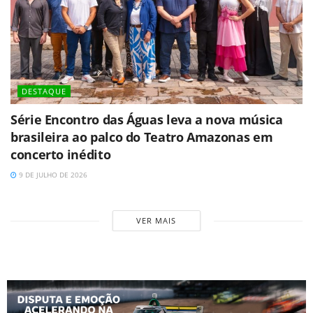
DESTAQUE
Série Encontro das Águas leva a nova música
brasileira ao palco do Teatro Amazonas em
concerto inédito
9 DE JULHO DE 2026
VER MAIS