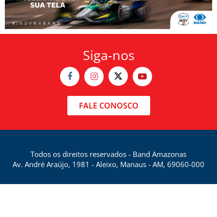
Siga-nos
FALE CONOSCO
Todos os direitos reservados - Band Amazonas
Av. André Araújo, 1981 - Aleixo, Manaus - AM, 69060-000