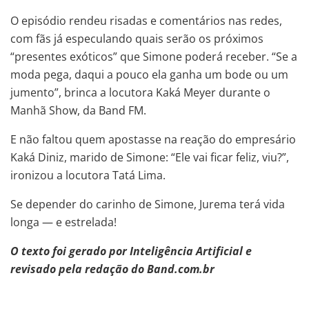
O episódio rendeu risadas e comentários nas redes,
com fãs já especulando quais serão os próximos
“presentes exóticos” que Simone poderá receber. “Se a
moda pega, daqui a pouco ela ganha um bode ou um
jumento”, brinca a locutora Kaká Meyer durante o
Manhã Show, da Band FM.
E não faltou quem apostasse na reação do empresário
Kaká Diniz, marido de Simone: “Ele vai ficar feliz, viu?”,
ironizou a locutora Tatá Lima.
Se depender do carinho de Simone, Jurema terá vida
longa — e estrelada!
O texto foi gerado por Inteligência Artificial e
revisado pela redação do Band.com.br