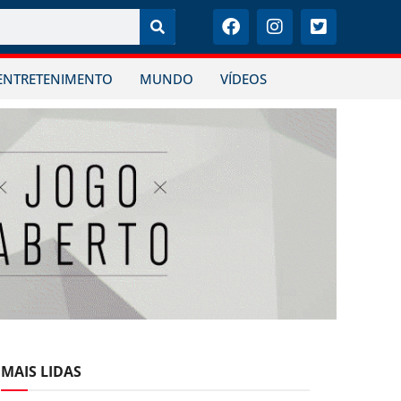
ENTRETENIMENTO
MUNDO
VÍDEOS
MAIS LIDAS