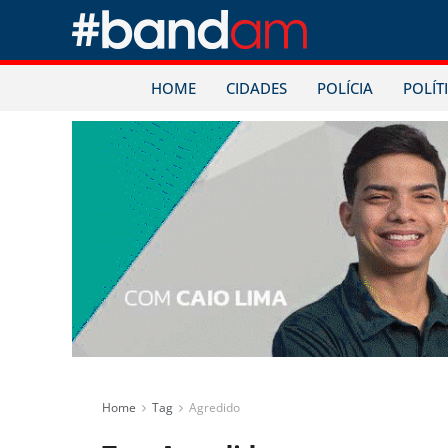
HOME
CIDADES
POLÍCIA
POLÍT
Home
Tag
Agredido