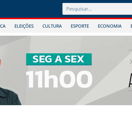
ICA
ELEIÇÕES
CULTURA
ESPORTE
ECONOMIA