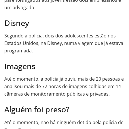
um advogado.
Disney
Segundo a polícia, dois dos adolescentes estão nos
Estados Unidos, na Disney, numa viagem que já estava
programada.
Imagens
Até o momento, a polícia já ouviu mais de 20 pessoas e
analisou mais de 72 horas de imagens colhidas em 14
câmeras de monitoramento públicas e privadas.
Alguém foi preso?
Até o momento, não há ninguém detido pela polícia de