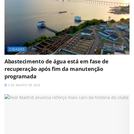
CIDADES
Abastecimento de água está em fase de
recuperação após fim da manutenção
programada
6 DE AGOSTO DE 2026