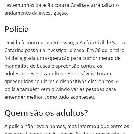
testemunhas da ação contra Orelha e atrapalhar o
andamento da investigação.
Polícia
Devido à enorme repercussão, a Polícia Civil de Santa
Catarina passou a investigar o caso. Em 26 de janeiro
foi deflagrada uma operação para cumprimento de
mandados de busca e apreensão contra os
adolescentes e os adultos responsáveis. Foram
apreendidos celulares e dispositivos eletrônicos. A
polícia também vem ouvindo várias pessoas para
entender melhor como tudo aconteceu.
Quem são os adultos?
A polícia não revela nomes, mas informou que entre os
parentes ligados aos jovens estão dois empresários e