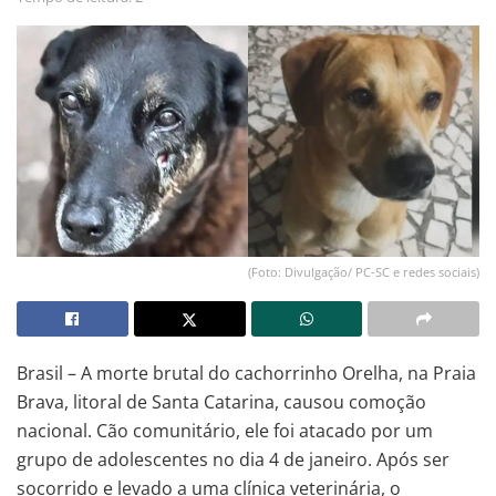
(Foto: Divulgação/ PC-SC e redes sociais)
Brasil – A morte brutal do cachorrinho Orelha, na Praia
Brava, litoral de Santa Catarina, causou comoção
nacional. Cão comunitário, ele foi atacado por um
grupo de adolescentes no dia 4 de janeiro. Após ser
socorrido e levado a uma clínica veterinária, o