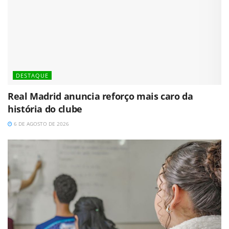
DESTAQUE
Real Madrid anuncia reforço mais caro da
história do clube
6 DE AGOSTO DE 2026