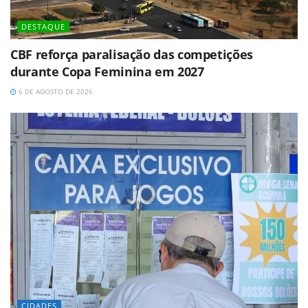
DESTAQUE
CBF reforça paralisação das competições
durante Copa Feminina em 2027
6 DE AGOSTO DE 2026
CIDADES