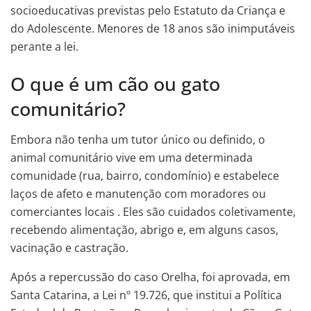
socioeducativas previstas pelo Estatuto da Criança e
do Adolescente. Menores de 18 anos são inimputáveis
perante a lei.
O que é um cão ou gato
comunitário?
Embora não tenha um tutor único ou definido, o
animal comunitário vive em uma determinada
comunidade (rua, bairro, condomínio) e estabelece
laços de afeto e manutenção com moradores ou
comerciantes locais . Eles são cuidados coletivamente,
recebendo alimentação, abrigo e, em alguns casos,
vacinação e castração.
Após a repercussão do caso Orelha, foi aprovada, em
Santa Catarina, a Lei nº 19.726, que institui a Política