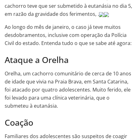
cachorro teve que ser submetido à eutanásia no dia 5,
em razão da gravidade dos ferimentos, .
Ao longo do mês de janeiro, o caso já teve muitos
desdobramentos, inclusive com operação da Polícia
Civil do estado. Entenda tudo o que se sabe até agora:
Ataque a Orelha
Orelha, um cachorro comunitário de cerca de 10 anos
de idade que vivia na Praia Brava, em Santa Catarina,
foi atacado por quatro adolescentes. Muito ferido, ele
foi levado para uma clínica veterinária, que o
submeteu à eutanásia.
Coação
Familiares dos adolescentes são suspeitos de coagir