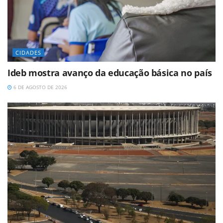
CIDADES
Ideb mostra avanço da educação básica no país
6 DE AGOSTO DE 2026