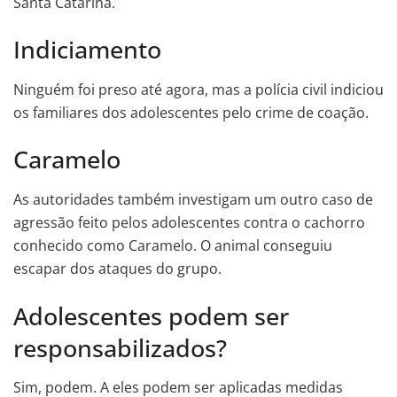
Santa Catarina.
Indiciamento
Ninguém foi preso até agora, mas a polícia civil indiciou
os familiares dos adolescentes pelo crime de coação.
Caramelo
As autoridades também investigam um outro caso de
agressão feito pelos adolescentes contra o cachorro
conhecido como Caramelo. O animal conseguiu
escapar dos ataques do grupo.
Adolescentes podem ser
responsabilizados?
Sim, podem. A eles podem ser aplicadas medidas