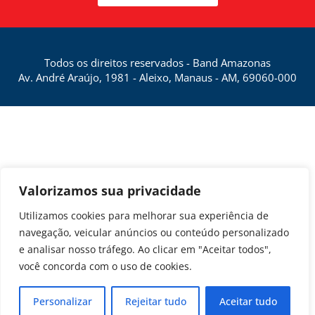
Todos os direitos reservados - Band Amazonas
Av. André Araújo, 1981 - Aleixo, Manaus - AM, 69060-000
Valorizamos sua privacidade
Utilizamos cookies para melhorar sua experiência de
navegação, veicular anúncios ou conteúdo personalizado
e analisar nosso tráfego. Ao clicar em "Aceitar todos",
você concorda com o uso de cookies.
Personalizar
Rejeitar tudo
Aceitar tudo