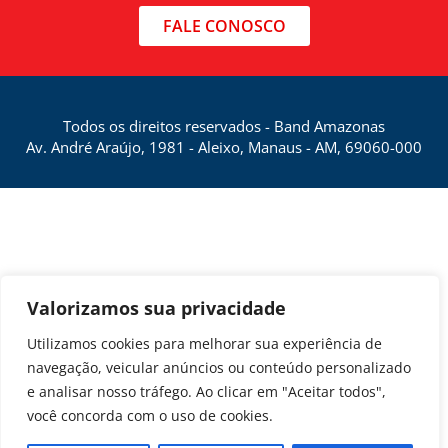
FALE CONOSCO
Todos os direitos reservados - Band Amazonas
Av. André Araújo, 1981 - Aleixo, Manaus - AM, 69060-000
Valorizamos sua privacidade
Utilizamos cookies para melhorar sua experiência de
navegação, veicular anúncios ou conteúdo personalizado
e analisar nosso tráfego. Ao clicar em "Aceitar todos",
você concorda com o uso de cookies.