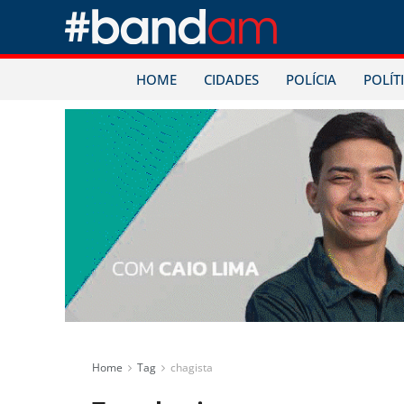
HOME
CIDADES
POLÍCIA
POLÍT
Home
Tag
chagista