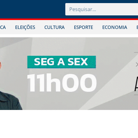
ICA
ELEIÇÕES
CULTURA
ESPORTE
ECONOMIA