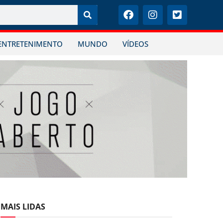
ENTRETENIMENTO
MUNDO
VÍDEOS
MAIS LIDAS