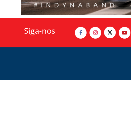
Siga-nos