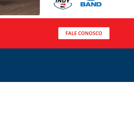
FALE CONOSCO