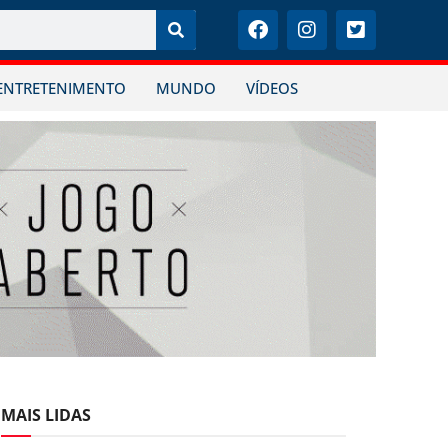
ENTRETENIMENTO
MUNDO
VÍDEOS
MAIS LIDAS