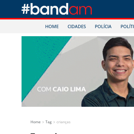
HOME
CIDADES
POLÍCIA
POLÍT
Home
Tag
crianças