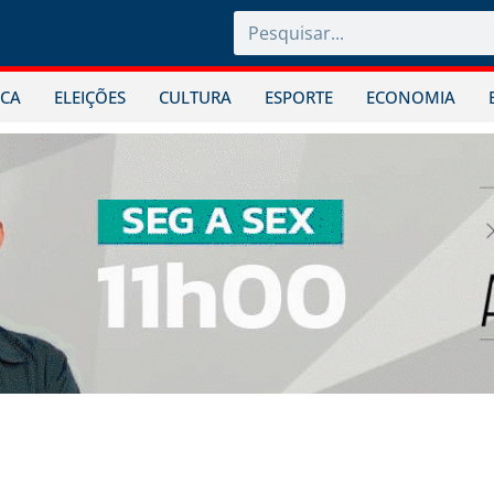
ICA
ELEIÇÕES
CULTURA
ESPORTE
ECONOMIA